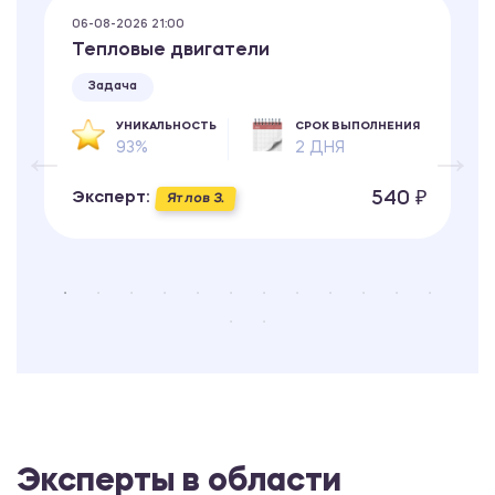
06-08-2026 21:00
Тепловые двигатели
Задача
УНИКАЛЬНОСТЬ
СРОК ВЫПОЛНЕНИЯ
93%
2 ДНЯ
540 ₽
Эксперт:
Ятлов З.
Эксперты в области