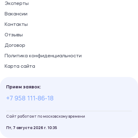
Эксперты
Вакансии
Контакты
Отзывы
Договор
Политика конфиденциальности
Карта сайта
Прием заявок:
+7 958 111-86-18
Сайт работает по московскому времени
Пт, 7 августа 2026 г.
10
:
36