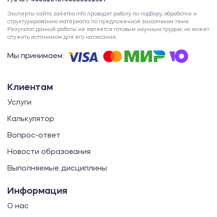
Р/счет 40802810140000092587
Эксперты сайта za4etka.info проводят работу по подбору, обработке и
структурированию материала по предложенной заказчиком теме.
Результат данной работы не является готовым научным трудом, но может
служить источником для его написания.
Мы принимаем:
Клиентам
Услуги
Калькулятор
Вопрос-ответ
Новости образования
Выполняемые дисциплины
Информация
О нас