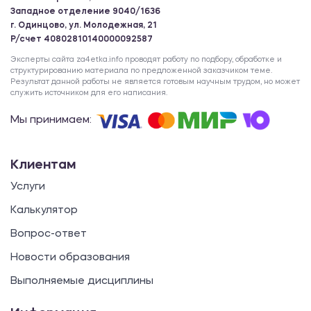
Западное отделение 9040/1636
г. Одинцово, ул. Молодежная, 21
Р/счет 40802810140000092587
Эксперты сайта za4etka.info проводят работу по подбору, обработке и
структурированию материала по предложенной заказчиком теме.
Результат данной работы не является готовым научным трудом, но может
служить источником для его написания.
Мы принимаем:
Клиентам
Услуги
Калькулятор
Вопрос-ответ
Новости образования
Выполняемые дисциплины