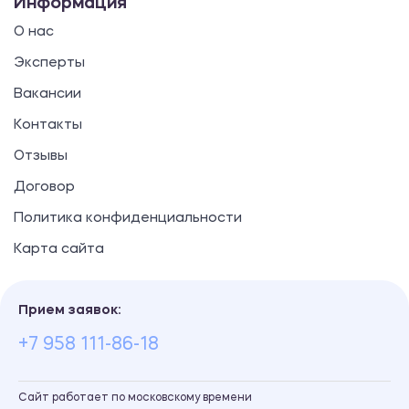
Информация
О нас
Эксперты
Вакансии
Контакты
Отзывы
Договор
Политика конфиденциальности
Карта сайта
Прием заявок:
+7 958 111-86-18
Сайт работает по московскому времени