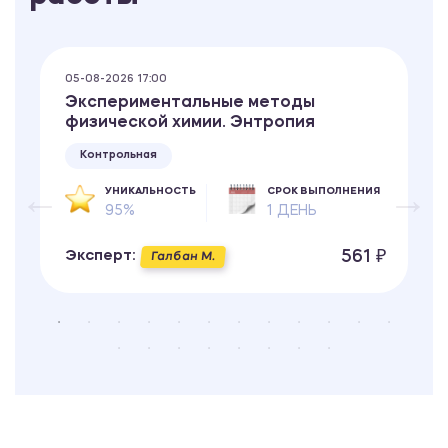
05-08-2026 17:00
Экспериментальные методы
физической химии. Энтропия
Контрольная
УНИКАЛЬНОСТЬ
СРОК ВЫПОЛНЕНИЯ
95%
1 ДЕНЬ
561 ₽
Эксперт:
Галбан М.