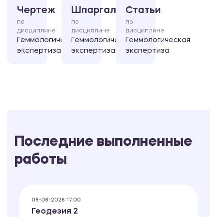
Чертеж
Шпаргалка
Статьи
по
по
по
дисциплине
дисциплине
дисциплине
Геммологическая
Геммологическая
Геммологическая
экспертиза
экспертиза
экспертиза
Последние выполненные
работы
08-08-2026 17:00
Геодезия 2