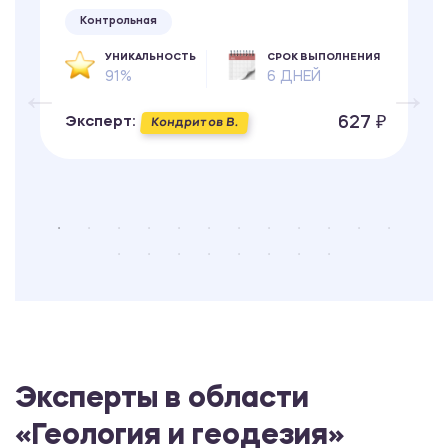
Контрольная
УНИКАЛЬНОСТЬ
СРОК ВЫПОЛНЕНИЯ
91%
6 ДНЕЙ
627 ₽
Эксперт:
Кондритов В.
Эксперты в области
«Геология и геодезия»