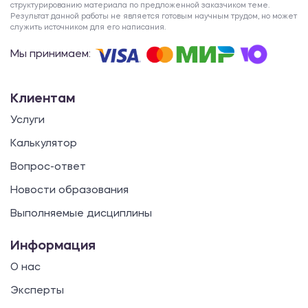
структурированию материала по предложенной заказчиком теме.
Результат данной работы не является готовым научным трудом, но может
служить источником для его написания.
Мы принимаем:
Клиентам
Услуги
Калькулятор
Вопрос-ответ
Новости образования
Выполняемые дисциплины
Информация
О нас
Эксперты