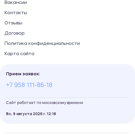
Вакансии
Контакты
Отзывы
Договор
Политика конфиденциальности
Карта сайта
Прием заявок:
+7 958 111-86-18
Сайт работает по московскому времени
Вс, 9 августа 2026 г.
12
18