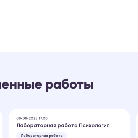
ненные работы
06-08-2026 17:00
Лабораторная работа Психология
Лабораторная работа