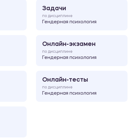
Задачи
по дисциплине
Гендерная психология
Онлайн-экзамен
по дисциплине
Гендерная психология
Онлайн-тесты
по дисциплине
Гендерная психология