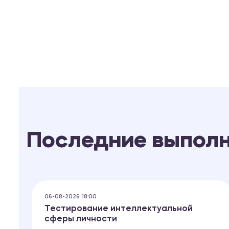
Последние выпол
06-08-2026 18:00
Тестирование интеллектуальной
сферы личности