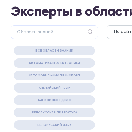
Эксперты в област
ВСЕ ОБЛАСТИ ЗНАНИЙ
АВТОМАТИКА И ЭЛЕКТРОНИКА
АВТОМОБИЛЬНЫЙ ТРАНСПОРТ
АНГЛИЙСКИЙ ЯЗЫК
БАНКОВСКОЕ ДЕЛО
БЕЛОРУССКАЯ ЛИТЕРАТУРА
БЕЛОРУССКИЙ ЯЗЫК