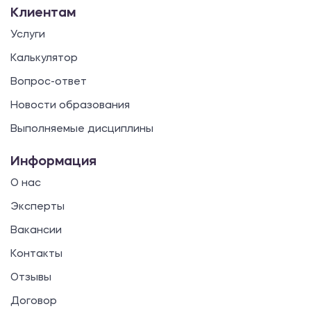
Клиентам
Услуги
Калькулятор
Вопрос-ответ
Новости образования
Выполняемые дисциплины
Информация
О нас
Эксперты
Вакансии
Контакты
Отзывы
Договор