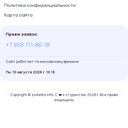
Политика конфиденциальности
Карта сайта
Прием заявок:
+7 958 111-86-18
Сайт работает по московскому времени
Пн, 10 августа 2026 г.
10
:
20
Copyright © za4etka.info. С ❤️ к студентам, 2026 г. Все права
защищены