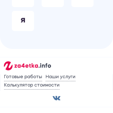
Я
Готовые работы
Наши услуги
Калькулятор стоимости