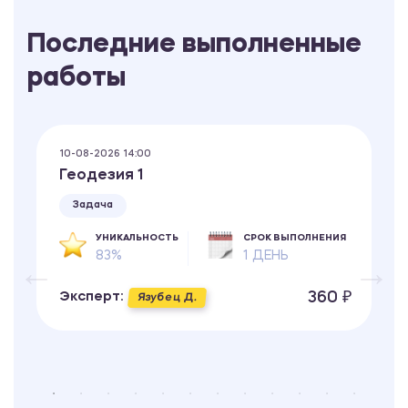
Последние выполненные
работы
10-08-2026 14:00
Геодезия 1
Задача
УНИКАЛЬНОСТЬ
СРОК ВЫПОЛНЕНИЯ
83%
1 ДЕНЬ
360 ₽
Эксперт:
Язубец Д.