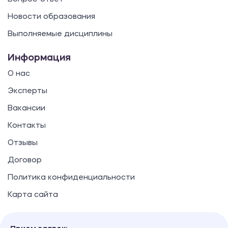
Новости образования
Выполняемые дисциплины
Информация
О нас
Эксперты
Вакансии
Контакты
Отзывы
Договор
Политика конфиденциальности
Карта сайта