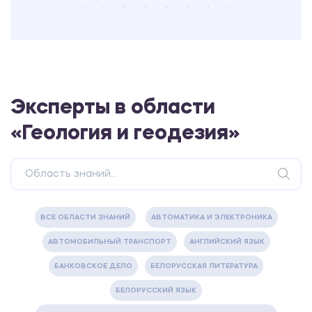
Эксперты в области
«Геология и геодезия»
ВСЕ ОБЛАСТИ ЗНАНИЙ
АВТОМАТИКА И ЭЛЕКТРОНИКА
АВТОМОБИЛЬНЫЙ ТРАНСПОРТ
АНГЛИЙСКИЙ ЯЗЫК
БАНКОВСКОЕ ДЕЛО
БЕЛОРУССКАЯ ЛИТЕРАТУРА
БЕЛОРУССКИЙ ЯЗЫК