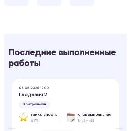
Последние выполненные
работы
08-08-2026 17:00
Геодезия 2
Контрольная
УНИКАЛЬНОСТЬ
СРОК ВЫПОЛНЕНИЯ
91%
6 ДНЕЙ