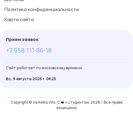
Политика конфиденциальности
Карта сайта
Прием заявок:
+7 958 111-86-18
Сайт работает по московскому времени
Вс, 9 августа 2026 г.
08
25
Copyright © za4etka.info. С ❤️ к студентам, 2026 г. Все права
защищены