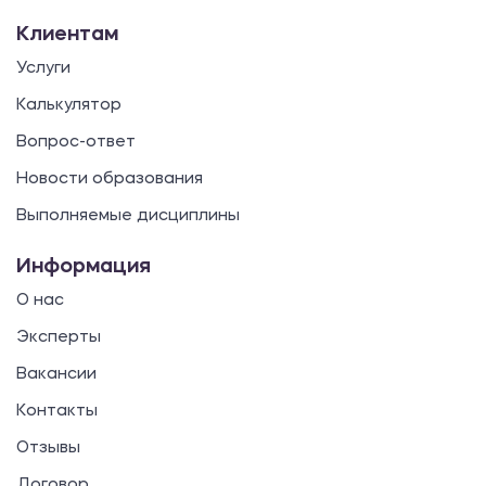
Клиентам
Услуги
Калькулятор
Вопрос-ответ
Новости образования
Выполняемые дисциплины
Информация
О нас
Эксперты
Вакансии
Контакты
Отзывы
Договор