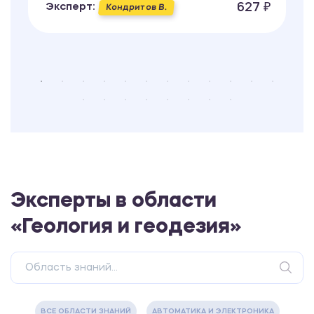
627 ₽
Эксперт:
Кондритов В.
Эксперты в области
«Геология и геодезия»
ВСЕ ОБЛАСТИ ЗНАНИЙ
АВТОМАТИКА И ЭЛЕКТРОНИКА