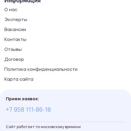
Информация
О нас
Эксперты
Вакансии
Контакты
Отзывы
Договор
Политика конфиденциальности
Карта сайта
Прием заявок:
+7 958 111-86-18
Сайт работает по московскому времени