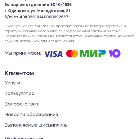
Западное отделение 9040/1636
г. Одинцово, ул. Молодежная, 21
Р/счет 40802810140000092587
Эксперты сайта za4etka.info проводят работу по подбору, обработке и
структурированию материала по предложенной заказчиком теме.
Результат данной работы не является готовым научным трудом, но может
служить источником для его написания.
Мы принимаем:
Клиентам
Услуги
Калькулятор
Вопрос-ответ
Новости образования
Выполняемые дисциплины