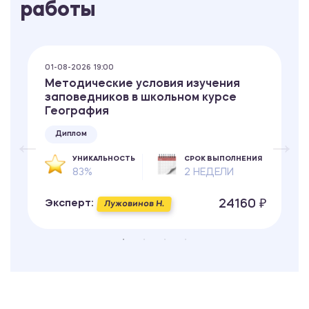
работы
01-08-2026 19:00
Методические условия изучения
заповедников в школьном курсе
География
Диплом
УНИКАЛЬНОСТЬ
СРОК ВЫПОЛНЕНИЯ
83%
2 НЕДЕЛИ
24160 ₽
Эксперт:
Лужовинов Н.