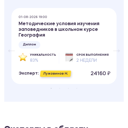
01-08-2026 19:00
Методические условия изучения
заповедников в школьном курсе
География
Диплом
УНИКАЛЬНОСТЬ
СРОК ВЫПОЛНЕНИЯ
83%
2 НЕДЕЛИ
24160 ₽
Эксперт:
Лужовинов Н.