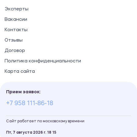
Эксперты
Вакансии
Контакты
Отзывы
Договор
Политика конфиденциальности
Карта сайта
Прием заявок:
+7 958 111-86-18
Сайт работает по московскому времени
Пт, 7 августа 2026 г.
18
:
15