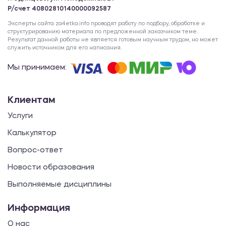
Р/счет 40802810140000092587
Эксперты сайта za4etka.info проводят работу по подбору, обработке и
структурированию материала по предложенной заказчиком теме.
Результат данной работы не является готовым научным трудом, но может
служить источником для его написания.
Мы принимаем:
Клиентам
Услуги
Калькулятор
Вопрос-ответ
Новости образования
Выполняемые дисциплины
Информация
О нас