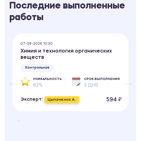
Последние выполненные
работы
07-08-2026 10:30
Химия и технология органических
веществ
Контрольная
УНИКАЛЬНОСТЬ
СРОК ВЫПОЛНЕНИЯ
82%
3 ДНЯ
594 ₽
Эксперт:
Цыпаченко А.