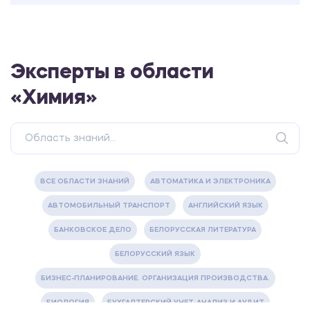
Эксперты в области
«Химия»
ВСЕ ОБЛАСТИ ЗНАНИЙ
АВТОМАТИКА И ЭЛЕКТРОНИКА
АВТОМОБИЛЬНЫЙ ТРАНСПОРТ
АНГЛИЙСКИЙ ЯЗЫК
БАНКОВСКОЕ ДЕЛО
БЕЛОРУССКАЯ ЛИТЕРАТУРА
БЕЛОРУССКИЙ ЯЗЫК
БИЗНЕС-ПЛАНИРОВАНИЕ. ОРГАНИЗАЦИЯ ПРОИЗВОДСТВА.
БИОЛОГИЯ
БУХГАЛТЕРСКИЙ УЧЕТ, АНАЛИЗ И АУДИТ