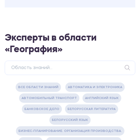
Эксперты в области
«География»
ВСЕ ОБЛАСТИ ЗНАНИЙ
АВТОМАТИКА И ЭЛЕКТРОНИКА
АВТОМОБИЛЬНЫЙ ТРАНСПОРТ
АНГЛИЙСКИЙ ЯЗЫК
БАНКОВСКОЕ ДЕЛО
БЕЛОРУССКАЯ ЛИТЕРАТУРА
БЕЛОРУССКИЙ ЯЗЫК
БИЗНЕС-ПЛАНИРОВАНИЕ. ОРГАНИЗАЦИЯ ПРОИЗВОДСТВА.