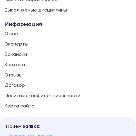
Новости образования
Выполняемые дисциплины
Информация
О нас
Эксперты
Вакансии
Контакты
Отзывы
Договор
Политика конфиденциальности
Карта сайта
Прием заявок: