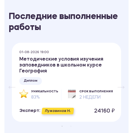
Последние выполненные
работы
01-08-2026 19:00
Методические условия изучения
заповедников в школьном курсе
География
Диплом
УНИКАЛЬНОСТЬ
СРОК ВЫПОЛНЕНИЯ
83%
2 НЕДЕЛИ
24160 ₽
Эксперт:
Лужовинов Н.