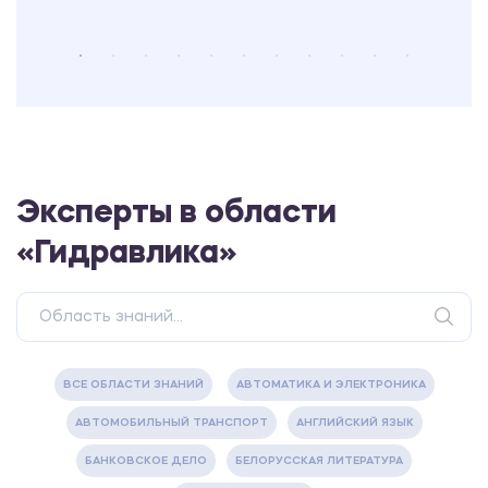
Эксперты в области
«Гидравлика»
ВСЕ ОБЛАСТИ ЗНАНИЙ
АВТОМАТИКА И ЭЛЕКТРОНИКА
АВТОМОБИЛЬНЫЙ ТРАНСПОРТ
АНГЛИЙСКИЙ ЯЗЫК
БАНКОВСКОЕ ДЕЛО
БЕЛОРУССКАЯ ЛИТЕРАТУРА