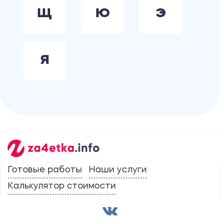
Щ
Ю
Э
Я
Готовые работы
Наши услуги
Калькулятор стоимости