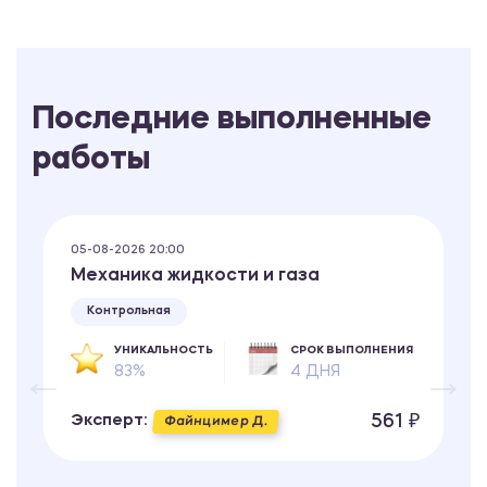
Последние выполненные
работы
05-08-2026 20:00
Механика жидкости и газа
Контрольная
УНИКАЛЬНОСТЬ
СРОК ВЫПОЛНЕНИЯ
83%
4 ДНЯ
561 ₽
Эксперт:
Файнцимер Д.