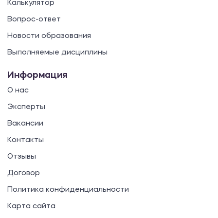
Калькулятор
Вопрос-ответ
Новости образования
Выполняемые дисциплины
Информация
О нас
Эксперты
Вакансии
Контакты
Отзывы
Договор
Политика конфиденциальности
Карта сайта