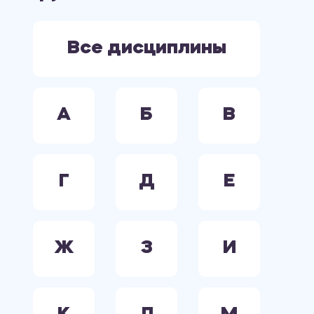
ЭКОНОМИКА
ЭЛЕКТРООБОРУДОВАНИЕ. ЭЛЕКТРОСНАБЖЕНИЕ. ЭЛЕКТРОТЕХНИКА.
Все дисциплины
А
Б
В
Г
Д
Е
Ж
З
И