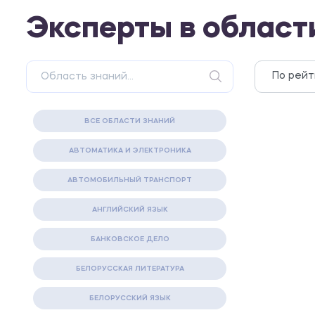
Эксперты в област
ВСЕ ОБЛАСТИ ЗНАНИЙ
АВТОМАТИКА И ЭЛЕКТРОНИКА
АВТОМОБИЛЬНЫЙ ТРАНСПОРТ
АНГЛИЙСКИЙ ЯЗЫК
БАНКОВСКОЕ ДЕЛО
БЕЛОРУССКАЯ ЛИТЕРАТУРА
БЕЛОРУССКИЙ ЯЗЫК