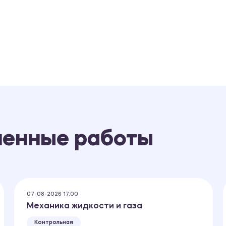
ненные работы
07-08-2026 17:00
Механика жидкости и газа
Контрольная