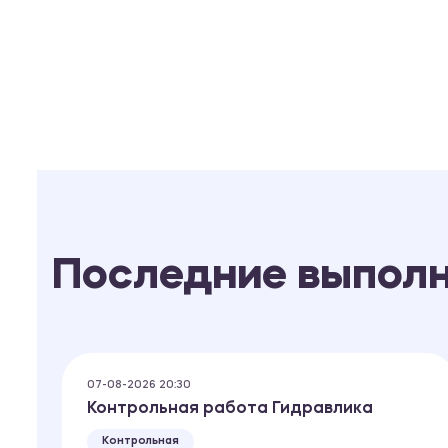
Последние выпол
07-08-2026 20:30
Контрольная работа Гидравлика
Контрольная