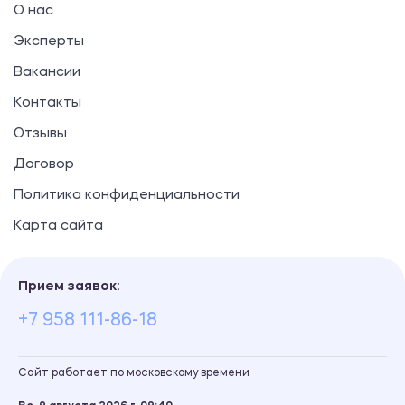
О нас
Эксперты
Вакансии
Контакты
Отзывы
Договор
Политика конфиденциальности
Карта сайта
Прием заявок:
+7 958 111-86-18
Сайт работает по московскому времени