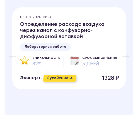
08-08-2026 18:30
Определение расхода воздуха
через канал с конфузорно-
диффузорной вставкой
Лабораторная работа
УНИКАЛЬНОСТЬ
СРОК ВЫПОЛНЕНИЯ
82%
5 ДНЕЙ
1328 ₽
Эксперт:
Сухойкина И.