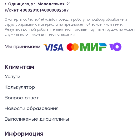
г. Одинцово, ул. Молодежная, 21
Р/счет 40802810140000092587
Эксперты сайта za4etka.info проводят работу по подбору, обработке и
структурированию материала по предложенной заказчиком теме.
Результат данной работы не является готовым научным трудом, но может
служить источником для его написания.
Мы принимаем:
Клиентам
Услуги
Калькулятор
Вопрос-ответ
Новости образования
Выполняемые дисциплины
Информация