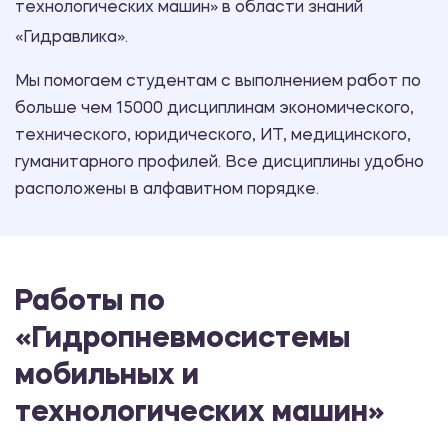
технологических машин» в области знаний
«Гидравлика».
Мы помогаем студентам с выполнением работ по
больше чем 15000 дисциплинам экономического,
технического, юридического, ИТ, медицинского,
гуманитарного профилей. Все дисциплины удобно
расположены в алфавитном порядке.
Работы по
«Гидропневмосистемы
мобильных и
технологических машин»