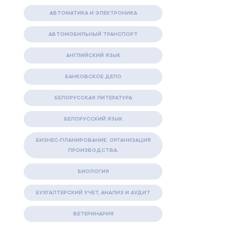
АВТОМАТИКА И ЭЛЕКТРОНИКА
АВТОМОБИЛЬНЫЙ ТРАНСПОРТ
АНГЛИЙСКИЙ ЯЗЫК
БАНКОВСКОЕ ДЕЛО
БЕЛОРУССКАЯ ЛИТЕРАТУРА
БЕЛОРУССКИЙ ЯЗЫК
БИЗНЕС-ПЛАНИРОВАНИЕ. ОРГАНИЗАЦИЯ
ПРОИЗВОДСТВА.
БИОЛОГИЯ
БУХГАЛТЕРСКИЙ УЧЕТ, АНАЛИЗ И АУДИТ
ВЕТЕРИНАРИЯ