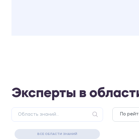
Эксперты в област
ВСЕ ОБЛАСТИ ЗНАНИЙ