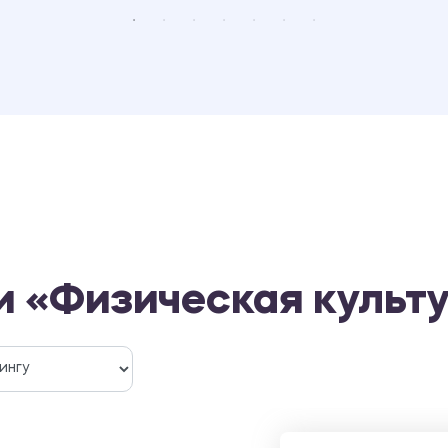
и «Физическая культ