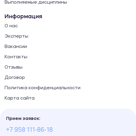
Выполняемые дисциплины
Информация
О нас
Эксперты
Вакансии
Контакты
Отзывы
Договор
Политика конфиденциальности
Карта сайта
Прием заявок:
+7 958 111-86-18