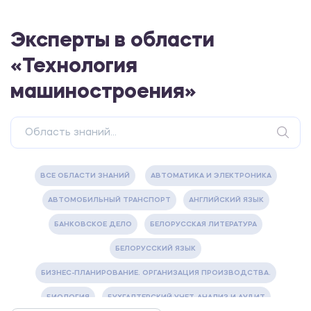
Эксперты в области
«Технология
машиностроения»
ВСЕ ОБЛАСТИ ЗНАНИЙ
АВТОМАТИКА И ЭЛЕКТРОНИКА
АВТОМОБИЛЬНЫЙ ТРАНСПОРТ
АНГЛИЙСКИЙ ЯЗЫК
БАНКОВСКОЕ ДЕЛО
БЕЛОРУССКАЯ ЛИТЕРАТУРА
БЕЛОРУССКИЙ ЯЗЫК
БИЗНЕС-ПЛАНИРОВАНИЕ. ОРГАНИЗАЦИЯ ПРОИЗВОДСТВА.
БИОЛОГИЯ
БУХГАЛТЕРСКИЙ УЧЕТ, АНАЛИЗ И АУДИТ