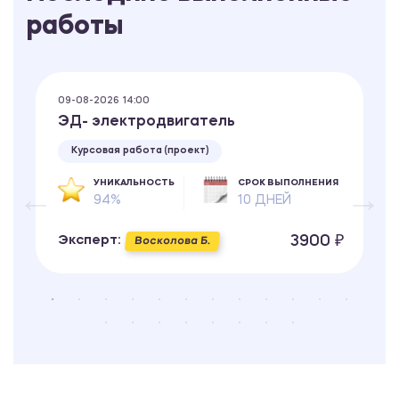
работы
09-08-2026 14:00
ЭД- электродвигатель
Курсовая работа (проект)
УНИКАЛЬНОСТЬ
СРОК ВЫПОЛНЕНИЯ
94%
10 ДНЕЙ
3900 ₽
Эксперт:
Восколова Б.