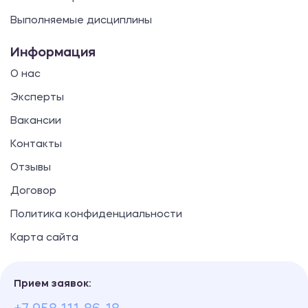
Выполняемые дисциплины
Информация
О нас
Эксперты
Вакансии
Контакты
Отзывы
Договор
Политика конфиденциальности
Карта сайта
Прием заявок: