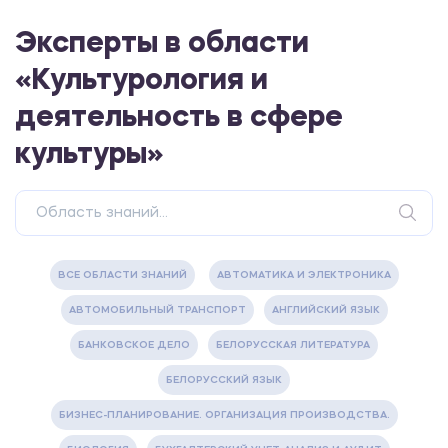
Эксперты в области
«Культурология и
деятельность в сфере
культуры»
ВСЕ ОБЛАСТИ ЗНАНИЙ
АВТОМАТИКА И ЭЛЕКТРОНИКА
АВТОМОБИЛЬНЫЙ ТРАНСПОРТ
АНГЛИЙСКИЙ ЯЗЫК
БАНКОВСКОЕ ДЕЛО
БЕЛОРУССКАЯ ЛИТЕРАТУРА
БЕЛОРУССКИЙ ЯЗЫК
БИЗНЕС-ПЛАНИРОВАНИЕ. ОРГАНИЗАЦИЯ ПРОИЗВОДСТВА.