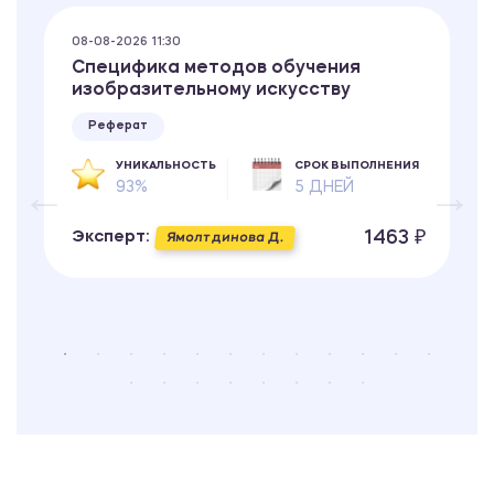
08-08-2026 11:30
Специфика методов обучения
изобразительному искусству
Реферат
УНИКАЛЬНОСТЬ
СРОК ВЫПОЛНЕНИЯ
93%
5 ДНЕЙ
1463 ₽
Эксперт:
Ямолтдинова Д.