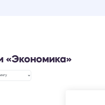
и «Экономика»