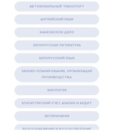
АВТОМОБИЛЬНЫЙ ТРАНСПОРТ
АНГЛИЙСКИЙ ЯЗЫК
БАНКОВСКОЕ ДЕЛО
БЕЛОРУССКАЯ ЛИТЕРАТУРА
БЕЛОРУССКИЙ ЯЗЫК
БИЗНЕС-ПЛАНИРОВАНИЕ. ОРГАНИЗАЦИЯ
ПРОИЗВОДСТВА.
БИОЛОГИЯ
БУХГАЛТЕРСКИЙ УЧЕТ, АНАЛИЗ И АУДИТ
ВЕТЕРИНАРИЯ
ВОДОСНАБЖЕНИЕ И ВОДООТВЕДЕНИЕ