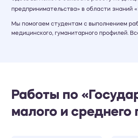
предпринимательства» в области знаний «
Мы помогаем студентам с выполнением рабо
медицинского, гуманитарного профилей. В
Работы по «Госуда
малого и среднего