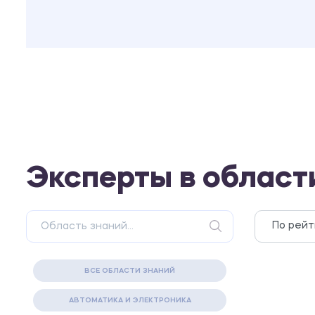
Эксперты в област
ВСЕ ОБЛАСТИ ЗНАНИЙ
АВТОМАТИКА И ЭЛЕКТРОНИКА