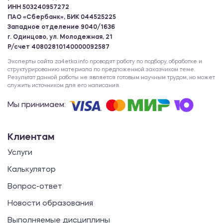
ИНН 503240957272
ПАО «Сбербанк», БИК 044525225
Западное отделение 9040/1636
г. Одинцово, ул. Молодежная, 21
Р/счет 40802810140000092587
Эксперты сайта za4etka.info проводят работу по подбору, обработке и
структурированию материала по предложенной заказчиком теме.
Результат данной работы не является готовым научным трудом, но может
служить источником для его написания.
Мы принимаем:
Клиентам
Услуги
Калькулятор
Вопрос-ответ
Новости образования
Выполняемые дисциплины