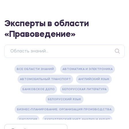
Эксперты в области
«Правоведение»
ВСЕ ОБЛАСТИ ЗНАНИЙ
АВТОМАТИКА И ЭЛЕКТРОНИКА
АВТОМОБИЛЬНЫЙ ТРАНСПОРТ
АНГЛИЙСКИЙ ЯЗЫК
БАНКОВСКОЕ ДЕЛО
БЕЛОРУССКАЯ ЛИТЕРАТУРА
БЕЛОРУССКИЙ ЯЗЫК
БИЗНЕС-ПЛАНИРОВАНИЕ. ОРГАНИЗАЦИЯ ПРОИЗВОДСТВА.
БИОЛОГИЯ
БУХГАЛТЕРСКИЙ УЧЕТ, АНАЛИЗ И АУДИТ