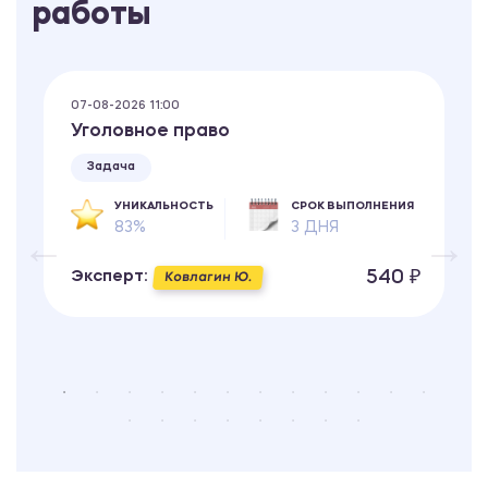
работы
07-08-2026 11:00
Уголовное право
Задача
УНИКАЛЬНОСТЬ
СРОК ВЫПОЛНЕНИЯ
83%
3 ДНЯ
540 ₽
Эксперт:
Ковлагин Ю.