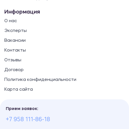
Информация
О нас
Эксперты
Вакансии
Контакты
Отзывы
Договор
Политика конфиденциальности
Карта сайта
Прием заявок:
+7 958 111-86-18