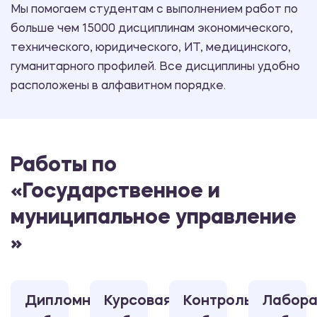
Мы помогаем студентам с выполнением работ по
больше чем 15000 дисциплинам экономического,
технического, юридического, ИТ, медицинского,
гуманитарного профилей. Все дисциплины удобно
расположены в алфавитном порядке.
Работы по
«Государственное и
муниципальное управление
»
Дипломная
Курсовая
Контрольная
Лабора