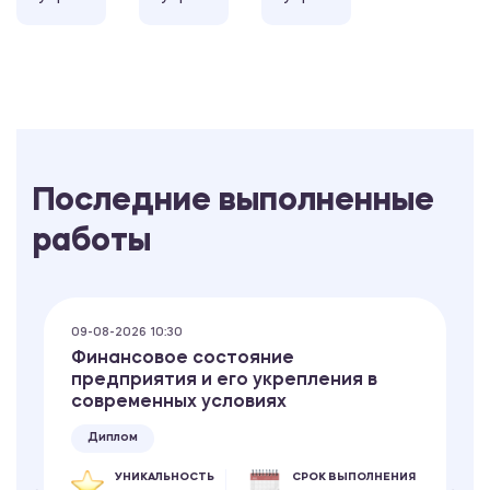
Последние выполненные
работы
09-08-2026 10:30
Финансовое состояние
предприятия и его укрепления в
современных условиях
Диплом
УНИКАЛЬНОСТЬ
СРОК ВЫПОЛНЕНИЯ