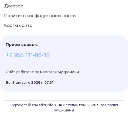
Договор
Политика конфиденциальности
Карта сайта
Прием заявок:
+7 958 111-86-18
Сайт работает по московскому времени
Вс, 9 августа 2026 г.
07
51
Copyright © za4etka.info. С ❤️ к студентам, 2026 г. Все права
защищены