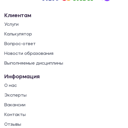
Клиентам
Услуги
Калькулятор
Вопрос-ответ
Новости образования
Выполняемые дисциплины
Информация
О нас
Эксперты
Вакансии
Контакты
Отзывы