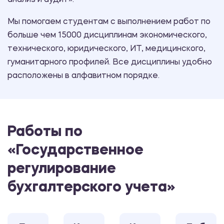
анализ и аудит».
Мы помогаем студентам с выполнением работ по
больше чем 15000 дисциплинам экономического,
технического, юридического, ИТ, медицинского,
гуманитарного профилей. Все дисциплины удобно
расположены в алфавитном порядке.
Работы по
«Государственное
регулирование
бухгалтерского учета»