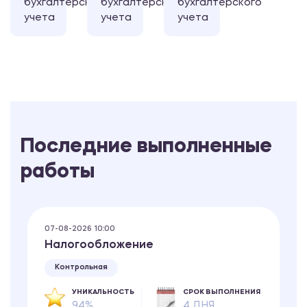
бухгалтерского
бухгалтерского
бухгалтерского
учета
учета
учета
Последние выполненные
работы
07-08-2026 10:00
Налогообложение
Контрольная
УНИКАЛЬНОСТЬ
СРОК ВЫПОЛНЕНИЯ
94%
4 ДНЯ