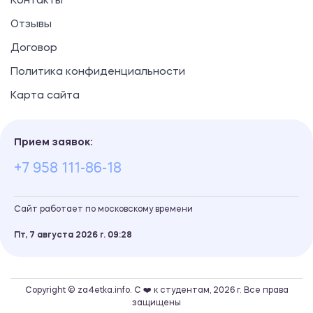
Контакты
Отзывы
Договор
Политика конфиденциальности
Карта сайта
Прием заявок:
+7 958 111-86-18
Сайт работает по московскому времени
Пт, 7 августа 2026 г.
09
28
Copyright © za4etka.info. С ❤️ к студентам, 2026 г. Все права
защищены