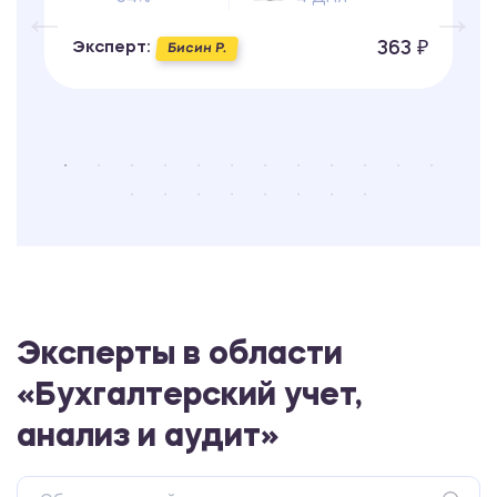
363 ₽
Эксперт:
Бисин Р.
Эксперты в области
«Бухгалтерский учет,
анализ и аудит»