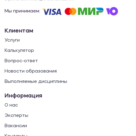
Мы принимаем:
Клиентам
Услуги
Калькулятор
Вопрос-ответ
Новости образования
Выполняемые дисциплины
Информация
О нас
Эксперты
Вакансии