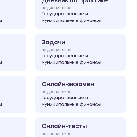
Дневник по практике
по дисциплине
Государственные и
ы
муниципальные финансы
Задачи
по дисциплине
Государственные и
ы
муниципальные финансы
Онлайн-экзамен
по дисциплине
Государственные и
ы
муниципальные финансы
Онлайн-тесты
по дисциплине