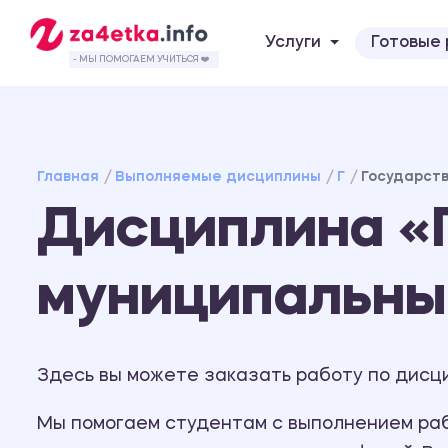
Услуги
Готовые
- МЫ ПОМОГАЕМ УЧИТЬСЯ ❤️
Главная
Выполняемые дисциплины
Г
Государст
Дисциплина «
муниципальны
Здесь вы можете заказать работу по дисц
Мы помогаем студентам с выполнением рабо