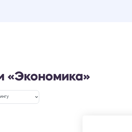
и «Экономика»