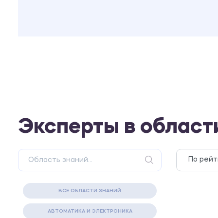
Эксперты в област
ВСЕ ОБЛАСТИ ЗНАНИЙ
АВТОМАТИКА И ЭЛЕКТРОНИКА