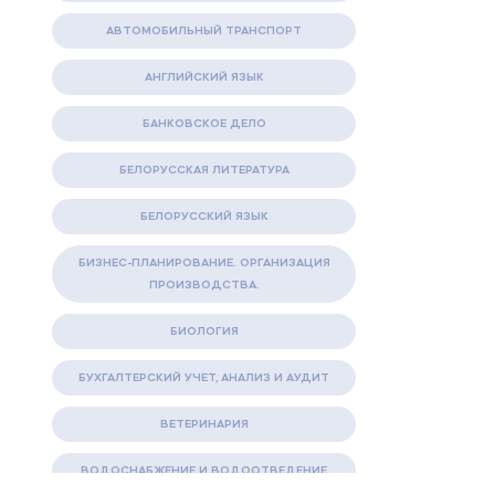
АВТОМОБИЛЬНЫЙ ТРАНСПОРТ
АНГЛИЙСКИЙ ЯЗЫК
БАНКОВСКОЕ ДЕЛО
БЕЛОРУССКАЯ ЛИТЕРАТУРА
БЕЛОРУССКИЙ ЯЗЫК
БИЗНЕС-ПЛАНИРОВАНИЕ. ОРГАНИЗАЦИЯ
ПРОИЗВОДСТВА.
БИОЛОГИЯ
БУХГАЛТЕРСКИЙ УЧЕТ, АНАЛИЗ И АУДИТ
ВЕТЕРИНАРИЯ
ВОДОСНАБЖЕНИЕ И ВОДООТВЕДЕНИЕ