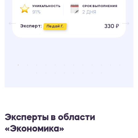
УНИКАЛЬНОСТЬ
СРОК ВЫПОЛНЕНИЯ
91%
2 ДНЯ
330 ₽
Эксперт:
Педай Г.
Эксперты в области
«Экономика»