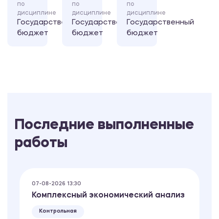
по
по
по
дисциплине
дисциплине
дисциплине
Государственный
Государственный
Государственный
бюджет
бюджет
бюджет
Последние выполненные
работы
07-08-2026 13:30
Комплексный экономический анализ
Контрольная