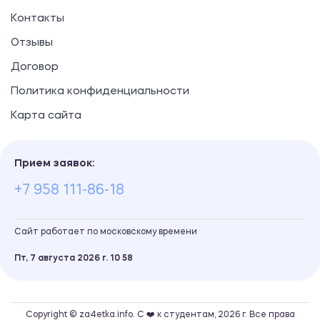
Контакты
Отзывы
Договор
Политика конфиденциальности
Карта сайта
Прием заявок:
+7 958 111-86-18
Сайт работает по московскому времени
Пт, 7 августа 2026 г.
10
:
58
Copyright © za4etka.info. С ❤️ к студентам, 2026 г. Все права