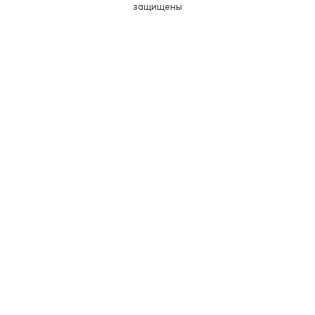
защищены