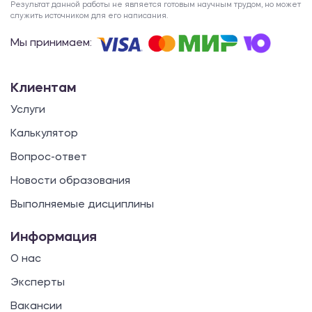
Результат данной работы не является готовым научным трудом, но может
служить источником для его написания.
Мы принимаем:
Клиентам
Услуги
Калькулятор
Вопрос-ответ
Новости образования
Выполняемые дисциплины
Информация
О нас
Эксперты
Вакансии