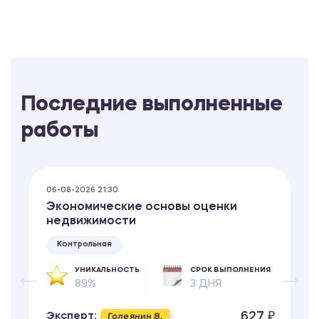
Последние выполненные
работы
06-08-2026 21:30
Экономические основы оценки
недвижимости
Контрольная
УНИКАЛЬНОСТЬ
СРОК ВЫПОЛНЕНИЯ
89%
3 ДНЯ
627 ₽
Эксперт:
Голеянин В.