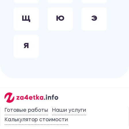
Щ
Ю
Э
Я
Готовые работы
Наши услуги
Калькулятор стоимости