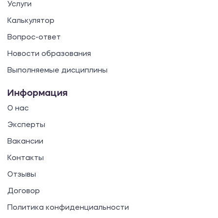
Услуги
Калькулятор
Вопрос-ответ
Новости образования
Выполняемые дисциплины
Информация
О нас
Эксперты
Вакансии
Контакты
Отзывы
Договор
Политика конфиденциальности