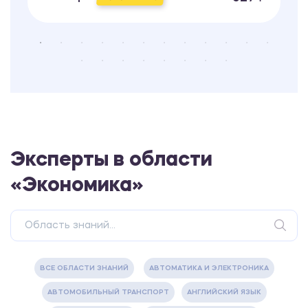
Эксперты в области
«Экономика»
ВСЕ ОБЛАСТИ ЗНАНИЙ
АВТОМАТИКА И ЭЛЕКТРОНИКА
АВТОМОБИЛЬНЫЙ ТРАНСПОРТ
АНГЛИЙСКИЙ ЯЗЫК