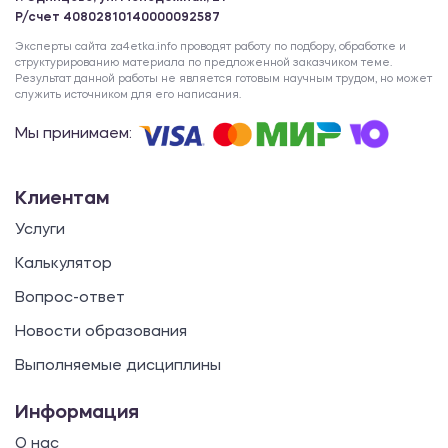
Р/счет 40802810140000092587
Эксперты сайта za4etka.info проводят работу по подбору, обработке и
структурированию материала по предложенной заказчиком теме.
Результат данной работы не является готовым научным трудом, но может
служить источником для его написания.
Мы принимаем:
Клиентам
Услуги
Калькулятор
Вопрос-ответ
Новости образования
Выполняемые дисциплины
Информация
О нас