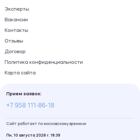
Эксперты
Вакансии
Контакты
Отзывы
Договор
Политика конфиденциальности
Карта сайта
Прием заявок:
+7 958 111-86-18
Сайт работает по московскому времени
Пн, 10 августа 2026 г.
18
39