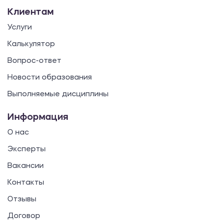
Клиентам
Услуги
Калькулятор
Вопрос-ответ
Новости образования
Выполняемые дисциплины
Информация
О нас
Эксперты
Вакансии
Контакты
Отзывы
Договор