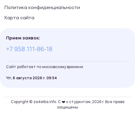
Политика конфиденциальности
Карта сайта
Прием заявок:
+7 958 111-86-18
Сайт работает по московскому времени
Чт, 6 августа 2026 г.
09
54
Copyright © za4etka.info. С ❤️ к студентам, 2026 г. Все права
защищены