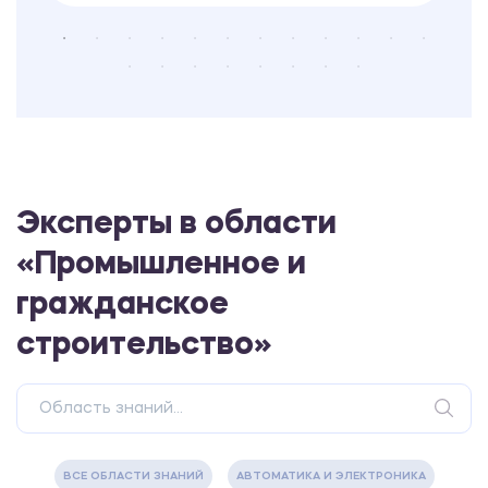
Эксперты в области
«Промышленное и
гражданское
строительство»
ВСЕ ОБЛАСТИ ЗНАНИЙ
АВТОМАТИКА И ЭЛЕКТРОНИКА