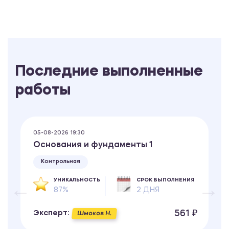
Последние выполненные
работы
05-08-2026 19:30
Основания и фундаменты 1
Контрольная
УНИКАЛЬНОСТЬ
СРОК ВЫПОЛНЕНИЯ
87%
2 ДНЯ
561 ₽
Эксперт:
Шмоков Н.