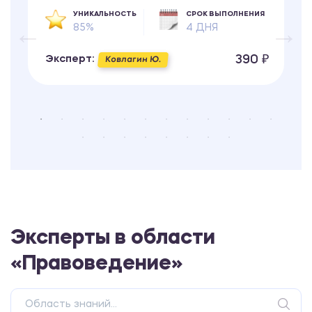
УНИКАЛЬНОСТЬ
СРОК ВЫПОЛНЕНИЯ
85%
4 ДНЯ
390 ₽
Эксперт:
Ковлагин Ю.
Эксперты в области
«Правоведение»