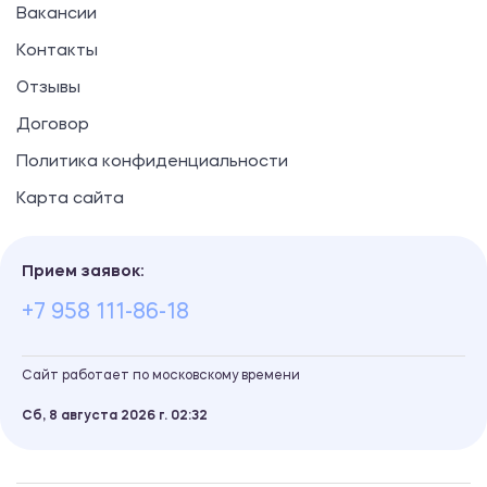
Вакансии
Контакты
Отзывы
Договор
Политика конфиденциальности
Карта сайта
Прием заявок:
+7 958 111-86-18
Сайт работает по московскому времени
Сб, 8 августа 2026 г.
02
32