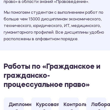
право» в области знаний «Правоведение».
Мы помогаем студентам с выполнением работ по
больше чем 15000 дисциплинам экономического,
технического, юридического, ИТ, медицинского,
гуманитарного профилей. Все дисциплины удобно
расположены в алфавитном порядке.
Работы по «Гражданское и
гражданско-
процессуальное право»
Дипломная
Курсовая
Контрольная
Лабора