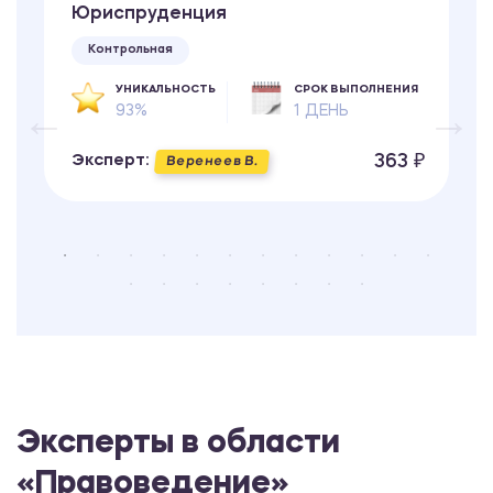
Юриспруденция
Контрольная
УНИКАЛЬНОСТЬ
СРОК ВЫПОЛНЕНИЯ
93%
1 ДЕНЬ
363 ₽
Эксперт:
Веренеев В.
Эксперты в области
«Правоведение»