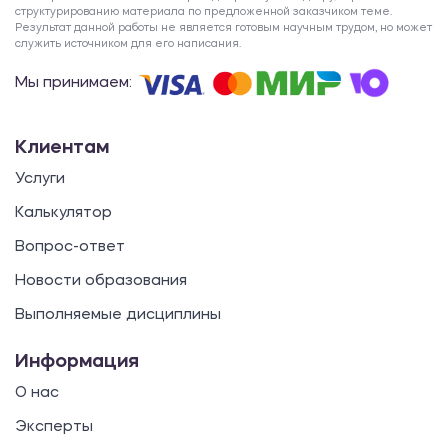
структурированию материала по предложенной заказчиком теме.
Результат данной работы не является готовым научным трудом, но может
служить источником для его написания.
Мы принимаем:
Клиентам
Услуги
Калькулятор
Вопрос-ответ
Новости образования
Выполняемые дисциплины
Информация
О нас
Эксперты