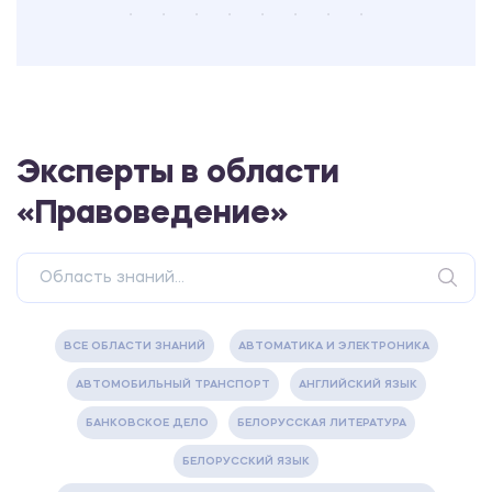
Эксперты в области
«Правоведение»
ВСЕ ОБЛАСТИ ЗНАНИЙ
АВТОМАТИКА И ЭЛЕКТРОНИКА
АВТОМОБИЛЬНЫЙ ТРАНСПОРТ
АНГЛИЙСКИЙ ЯЗЫК
БАНКОВСКОЕ ДЕЛО
БЕЛОРУССКАЯ ЛИТЕРАТУРА
БЕЛОРУССКИЙ ЯЗЫК