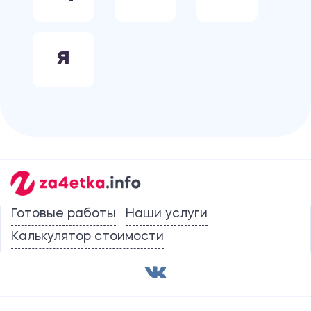
Я
Готовые работы
Наши услуги
Калькулятор стоимости