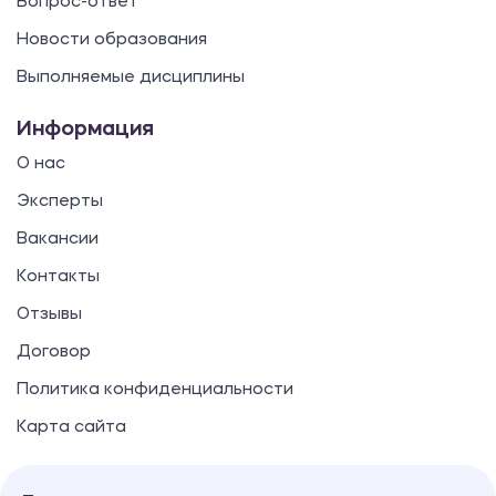
Вопрос-ответ
Новости образования
Выполняемые дисциплины
Информация
О нас
Эксперты
Вакансии
Контакты
Отзывы
Договор
Политика конфиденциальности
Карта сайта