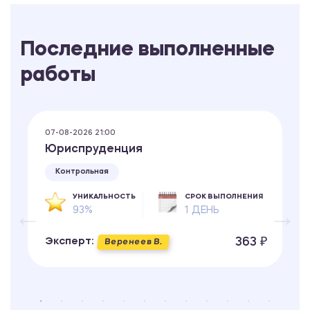
Последние выполненные
работы
07-08-2026 21:00
Юриспруденция
Контрольная
УНИКАЛЬНОСТЬ
СРОК ВЫПОЛНЕНИЯ
93%
1 ДЕНЬ
363 ₽
Эксперт:
Веренеев В.