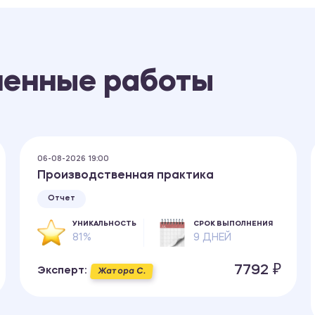
ненные работы
06-08-2026 19:00
Производственная практика
Отчет
УНИКАЛЬНОСТЬ
СРОК ВЫПОЛНЕНИЯ
81%
9 ДНЕЙ
7792 ₽
Эксперт:
Жатора С.