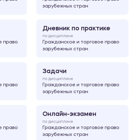
зарубежных стран
Дневник по практике
по дисциплине
е право
Гражданское и торговое право
зарубежных стран
Задачи
по дисциплине
е право
Гражданское и торговое право
зарубежных стран
Онлайн-экзамен
по дисциплине
е право
Гражданское и торговое право
зарубежных стран