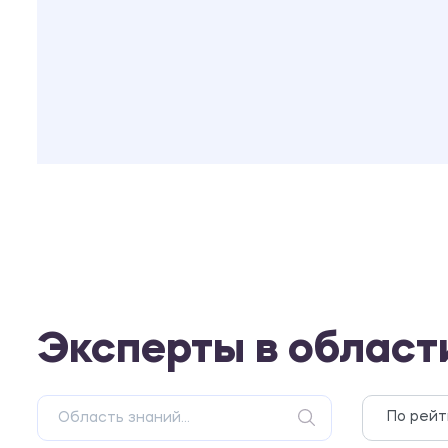
Эксперты в област