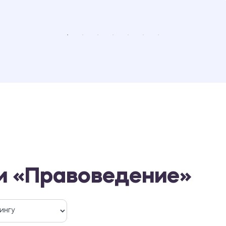
и «Правоведение»