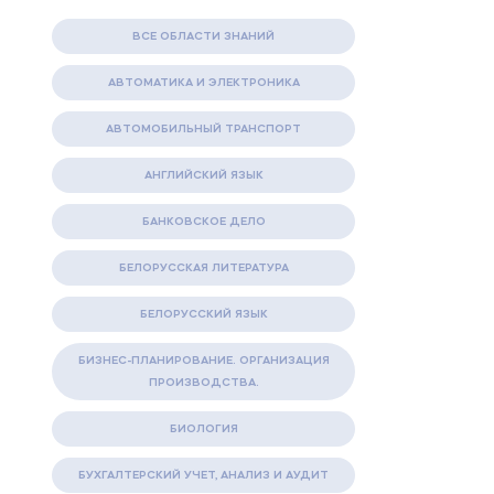
ВСЕ ОБЛАСТИ ЗНАНИЙ
АВТОМАТИКА И ЭЛЕКТРОНИКА
АВТОМОБИЛЬНЫЙ ТРАНСПОРТ
АНГЛИЙСКИЙ ЯЗЫК
БАНКОВСКОЕ ДЕЛО
БЕЛОРУССКАЯ ЛИТЕРАТУРА
БЕЛОРУССКИЙ ЯЗЫК
БИЗНЕС-ПЛАНИРОВАНИЕ. ОРГАНИЗАЦИЯ
ПРОИЗВОДСТВА.
БИОЛОГИЯ
БУХГАЛТЕРСКИЙ УЧЕТ, АНАЛИЗ И АУДИТ