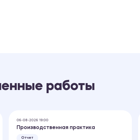
ненные работы
06-08-2026 19:00
Производственная практика
Отчет