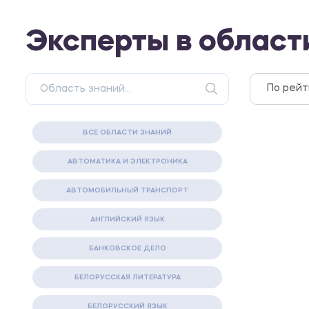
Эксперты в област
ВСЕ ОБЛАСТИ ЗНАНИЙ
АВТОМАТИКА И ЭЛЕКТРОНИКА
АВТОМОБИЛЬНЫЙ ТРАНСПОРТ
АНГЛИЙСКИЙ ЯЗЫК
БАНКОВСКОЕ ДЕЛО
БЕЛОРУССКАЯ ЛИТЕРАТУРА
БЕЛОРУССКИЙ ЯЗЫК