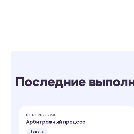
Последние выпол
06-08-2026 21:00
Арбитражный процесс
Задача