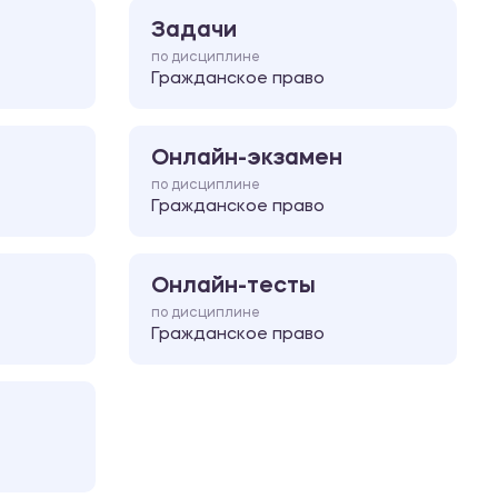
Задачи
по дисциплине
Гражданское право
Онлайн-экзамен
по дисциплине
Гражданское право
Онлайн-тесты
по дисциплине
Гражданское право