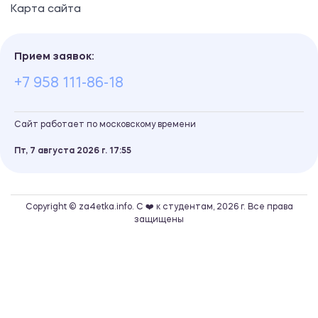
Карта сайта
Прием заявок:
+7 958 111-86-18
Сайт работает по московскому времени
Пт, 7 августа 2026 г.
17
55
Copyright © za4etka.info. С ❤️ к студентам, 2026 г. Все права
защищены