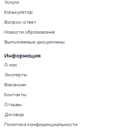
Услуги
Калькулятор
Вопрос-ответ
Новости образования
Выполняемые дисциплины
Информация
О нас
Эксперты
Вакансии
Контакты
Отзывы
Договор
Политика конфиденциальности