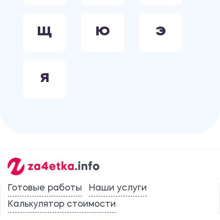
Щ
Ю
Э
Я
Готовые работы
Наши услуги
Калькулятор стоимости