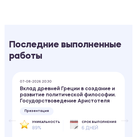
Последние выполненные
работы
07-08-2026 20:30
Вклад древней Греции в создание и
развитие политической философии.
Государствоведение Аристотеля
Презентация
УНИКАЛЬНОСТЬ
СРОК ВЫПОЛНЕНИЯ
89%
6 ДНЕЙ