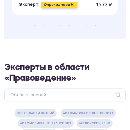
1573 ₽
Эксперт:
Опрокиднева Н.
Эксперты в области
«Правоведение»
ВСЕ ОБЛАСТИ ЗНАНИЙ
АВТОМАТИКА И ЭЛЕКТРОНИКА
АВТОМОБИЛЬНЫЙ ТРАНСПОРТ
АНГЛИЙСКИЙ ЯЗЫК