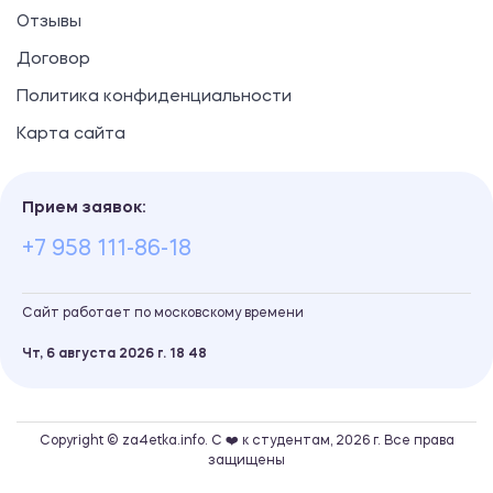
Отзывы
Договор
Политика конфиденциальности
Карта сайта
Прием заявок:
+7 958 111-86-18
Сайт работает по московскому времени
Чт, 6 августа 2026 г.
18
:
48
Copyright © za4etka.info. С ❤️ к студентам, 2026 г. Все права
защищены