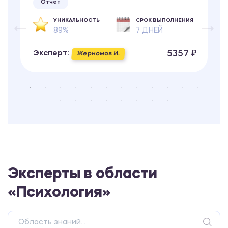
Отчет
УНИКАЛЬНОСТЬ
СРОК ВЫПОЛНЕНИЯ
89%
7 ДНЕЙ
5357 ₽
Эксперт:
Жерномов И.
Эксперты в области
«Психология»