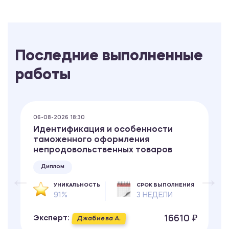
Последние выполненные
работы
06-08-2026 18:30
Идентификация и особенности
таможенного оформления
непродовольственных товаров
Диплом
УНИКАЛЬНОСТЬ
СРОК ВЫПОЛНЕНИЯ
91%
3 НЕДЕЛИ
16610 ₽
Эксперт:
Джабиева А.