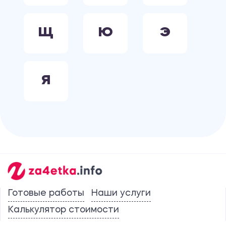
Щ
Ю
Э
Я
Готовые работы
Наши услуги
Калькулятор стоимости