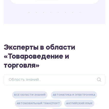
Эксперты в области
«Товароведение и
торговля»
ВСЕ ОБЛАСТИ ЗНАНИЙ
АВТОМАТИКА И ЭЛЕКТРОНИКА
АВТОМОБИЛЬНЫЙ ТРАНСПОРТ
АНГЛИЙСКИЙ ЯЗЫК