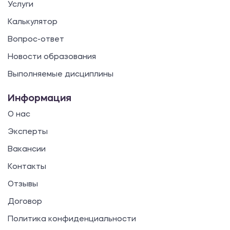
Услуги
Калькулятор
Вопрос-ответ
Новости образования
Выполняемые дисциплины
Информация
О нас
Эксперты
Вакансии
Контакты
Отзывы
Договор
Политика конфиденциальности