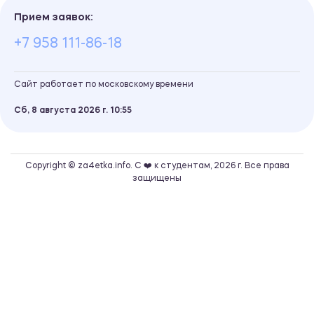
Прием заявок:
+7 958 111-86-18
Сайт работает по московскому времени
Сб, 8 августа 2026 г.
10
55
Copyright © za4etka.info. С ❤️ к студентам, 2026 г. Все права
защищены