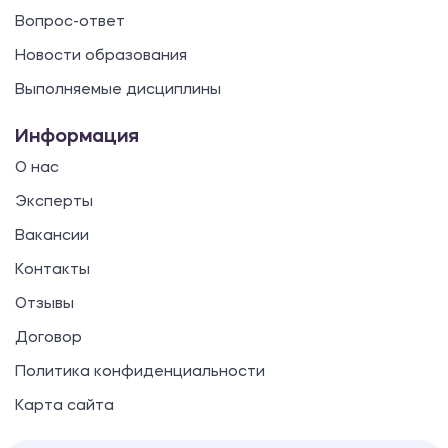
Вопрос-ответ
Новости образования
Выполняемые дисциплины
Информация
О нас
Эксперты
Вакансии
Контакты
Отзывы
Договор
Политика конфиденциальности
Карта сайта