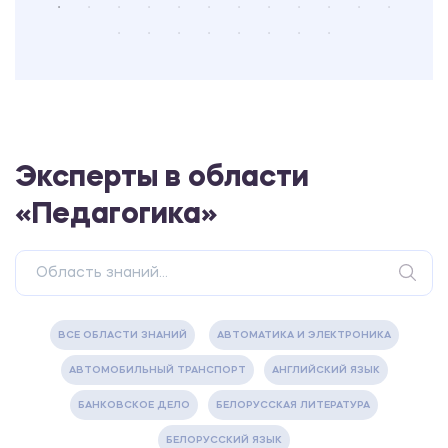
Эксперты в области
«Педагогика»
ВСЕ ОБЛАСТИ ЗНАНИЙ
АВТОМАТИКА И ЭЛЕКТРОНИКА
АВТОМОБИЛЬНЫЙ ТРАНСПОРТ
АНГЛИЙСКИЙ ЯЗЫК
БАНКОВСКОЕ ДЕЛО
БЕЛОРУССКАЯ ЛИТЕРАТУРА
БЕЛОРУССКИЙ ЯЗЫК