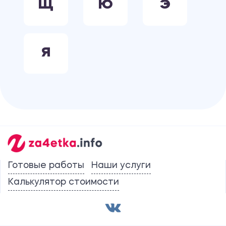
Щ
Ю
Э
Я
Готовые работы
Наши услуги
Калькулятор стоимости