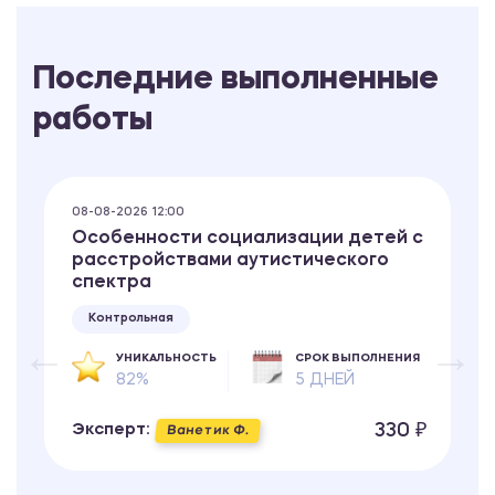
Последние выполненные
работы
08-08-2026 12:00
Особенности социализации детей с
расстройствами аутистического
спектра
Контрольная
УНИКАЛЬНОСТЬ
СРОК ВЫПОЛНЕНИЯ
82%
5 ДНЕЙ
330 ₽
Эксперт:
Ванетик Ф.