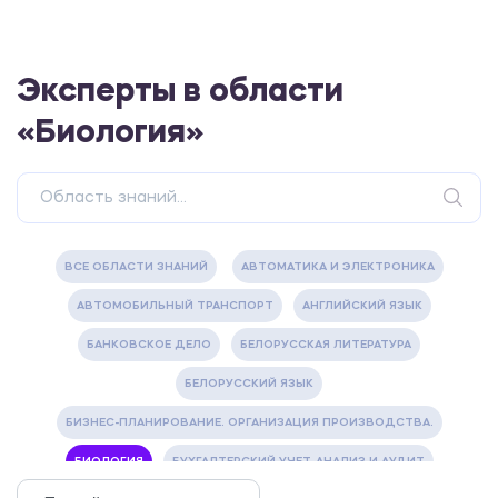
Эксперты в области
«Биология»
ВСЕ ОБЛАСТИ ЗНАНИЙ
АВТОМАТИКА И ЭЛЕКТРОНИКА
АВТОМОБИЛЬНЫЙ ТРАНСПОРТ
АНГЛИЙСКИЙ ЯЗЫК
БАНКОВСКОЕ ДЕЛО
БЕЛОРУССКАЯ ЛИТЕРАТУРА
БЕЛОРУССКИЙ ЯЗЫК
БИЗНЕС-ПЛАНИРОВАНИЕ. ОРГАНИЗАЦИЯ ПРОИЗВОДСТВА.
БИОЛОГИЯ
БУХГАЛТЕРСКИЙ УЧЕТ, АНАЛИЗ И АУДИТ