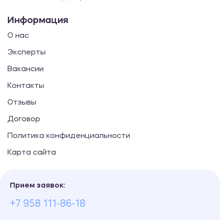
Информация
О нас
Эксперты
Вакансии
Контакты
Отзывы
Договор
Политика конфиденциальности
Карта сайта
Прием заявок:
+7 958 111-86-18