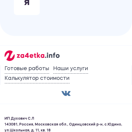
Я
Готовые работы
Наши услуги
Калькулятор стоимости
ИП Духович С.Л
143081, Россия, Московская обл., Одинцовский р-н, с.Юдино,
ул.Школьная, д. 11, кв. 18