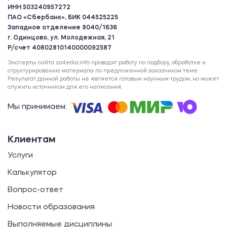
ИНН 503240957272
ПАО «Сбербанк», БИК 044525225
Западное отделение 9040/1636
г. Одинцово, ул. Молодежная, 21
Р/счет 40802810140000092587
Эксперты сайта za4etka.info проводят работу по подбору, обработке и
структурированию материала по предложенной заказчиком теме.
Результат данной работы не является готовым научным трудом, но может
служить источником для его написания.
Мы принимаем:
Клиентам
Услуги
Калькулятор
Вопрос-ответ
Новости образования
Выполняемые дисциплины