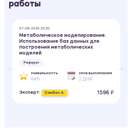
работы
07-08-2026 20:30
Метаболическое моделирование.
Использование баз данных для
построения метаболических
моделей
Реферат
УНИКАЛЬНОСТЬ
СРОК ВЫПОЛНЕНИЯ
84%
2 ДНЯ
1596 ₽
Эксперт:
Самбек А.