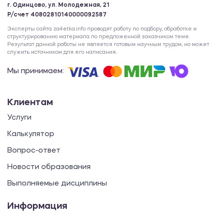
г. Одинцово, ул. Молодежная, 21
Р/счет 40802810140000092587
Эксперты сайта za4etka.info проводят работу по подбору, обработке и
структурированию материала по предложенной заказчиком теме.
Результат данной работы не является готовым научным трудом, но может
служить источником для его написания.
Мы принимаем:
Клиентам
Услуги
Калькулятор
Вопрос-ответ
Новости образования
Выполняемые дисциплины
Информация