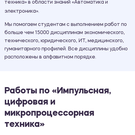
техника» в области знаний «Автоматика и
электроника».
Мы помогаем студентам с выполнением работ по
больше чем 15000 дисциплинам экономического,
технического, юридического, ИТ, медицинского,
гуманитарного профилей. Все дисциплины удобно
расположены в алфавитном порядке.
Работы по «Импульсная,
цифровая и
микропроцессорная
техника»