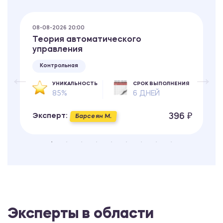
08-08-2026 20:00
Теория автоматического
управления
Контрольная
УНИКАЛЬНОСТЬ
СРОК ВЫПОЛНЕНИЯ
85%
6 ДНЕЙ
396 ₽
Эксперт:
Барсеян М.
Эксперты в области