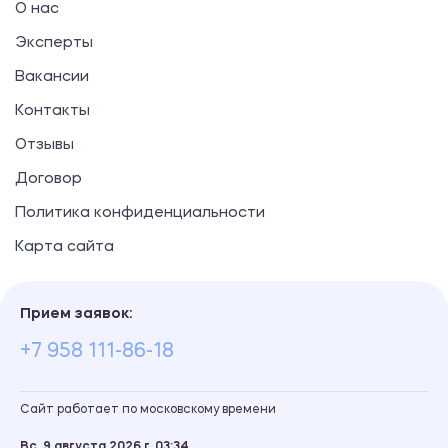
О нас
Эксперты
Вакансии
Контакты
Отзывы
Договор
Политика конфиденциальности
Карта сайта
Прием заявок:
+7 958 111-86-18
Сайт работает по московскому времени
Вс, 9 августа 2026 г.
03
34