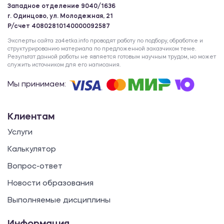
Западное отделение 9040/1636
г. Одинцово, ул. Молодежная, 21
Р/счет 40802810140000092587
Эксперты сайта za4etka.info проводят работу по подбору, обработке и
структурированию материала по предложенной заказчиком теме.
Результат данной работы не является готовым научным трудом, но может
служить источником для его написания.
Мы принимаем:
Клиентам
Услуги
Калькулятор
Вопрос-ответ
Новости образования
Выполняемые дисциплины