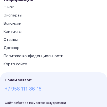
Информация
О нас
Эксперты
Вакансии
Контакты
Отзывы
Договор
Политика конфиденциальности
Карта сайта
Прием заявок:
+7 958 111-86-18
Сайт работает по московскому времени