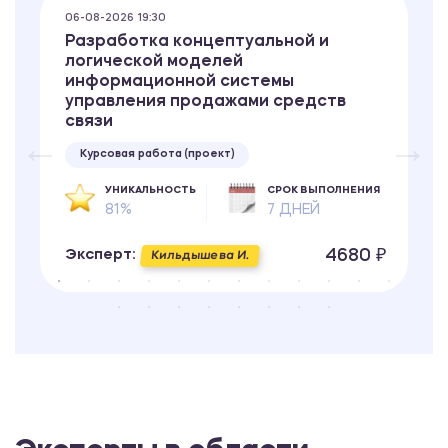
06-08-2026 19:30
Разработка концептуальной и
логической моделей
информационной системы
управления продажами средств
связи
Курсовая работа (проект)
УНИКАЛЬНОСТЬ
СРОК ВЫПОЛНЕНИЯ
81%
7 ДНЕЙ
4680 ₽
Эксперт:
Кильдышева И.