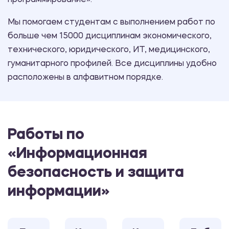
программирование».
Мы помогаем студентам с выполнением работ по
больше чем 15000 дисциплинам экономического,
технического, юридического, ИТ, медицинского,
гуманитарного профилей. Все дисциплины удобно
расположены в алфавитном порядке.
Работы по
«Информационная
безопасность и защита
информации»