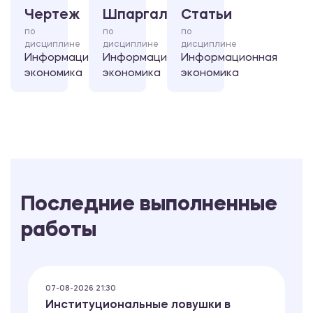
Чертеж
Шпаргалка
Статьи
по
по
по
дисциплине
дисциплине
дисциплине
Информационная
Информационная
Информационная
экономика
экономика
экономика
Последние выполненные
работы
07-08-2026 21:30
Институциональные ловушки в