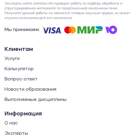
Эксперты сайта za4etka.info проводят работу по подбору, обработке и
структурированию материала по предложенной заказчиком теме.
Результат данной работы не является готовым научным трудом, но может
служить источником для его написания.
Мы принимаем:
Клиентам
Услуги
Калькулятор
Вопрос-ответ
Новости образования
Выполняемые дисциплины
Информация
О нас
Эксперты