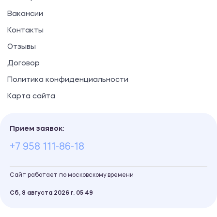
Вакансии
Контакты
Отзывы
Договор
Политика конфиденциальности
Карта сайта
Прием заявок:
+7 958 111-86-18
Сайт работает по московскому времени
Сб, 8 августа 2026 г.
05
:
49