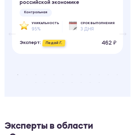
российской экономике
Контрольная
УНИКАЛЬНОСТЬ
СРОК ВЫПОЛНЕНИЯ
95%
3 ДНЯ
462 ₽
Эксперт:
Педай Г.
Эксперты в области