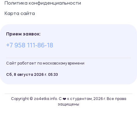
Политика конфиденциальности
Карта сайта
Прием заявок:
+7 958 111-86-18
Сайт работает по московскому времени
Сб, 8 августа 2026 г.
05
:
33
Copyright © za4etka.info. С ❤️ к студентам, 2026 г. Все права
защищены