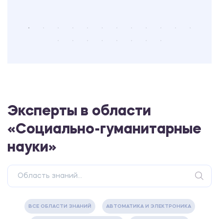
Эксперты в области
«Социально-гуманитарные
науки»
ВСЕ ОБЛАСТИ ЗНАНИЙ
АВТОМАТИКА И ЭЛЕКТРОНИКА