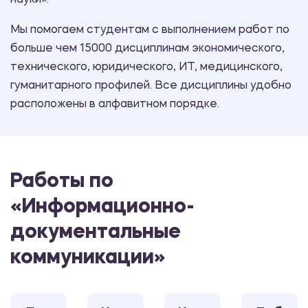
науки».
Мы помогаем студентам с выполнением работ по
больше чем 15000 дисциплинам экономического,
технического, юридического, ИТ, медицинского,
гуманитарного профилей. Все дисциплины удобно
расположены в алфавитном порядке.
Работы по
«Информационно-
документальные
коммуникации»