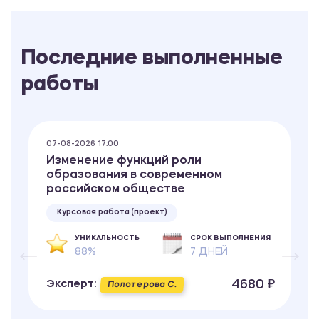
Последние выполненные
работы
07-08-2026 17:00
Изменение функций роли
образования в современном
российском обществе
Курсовая работа (проект)
УНИКАЛЬНОСТЬ
СРОК ВЫПОЛНЕНИЯ
88%
7 ДНЕЙ
4680 ₽
Эксперт:
Полотерова С.