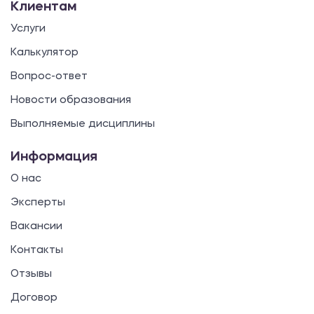
Клиентам
Услуги
Калькулятор
Вопрос-ответ
Новости образования
Выполняемые дисциплины
Информация
О нас
Эксперты
Вакансии
Контакты
Отзывы
Договор