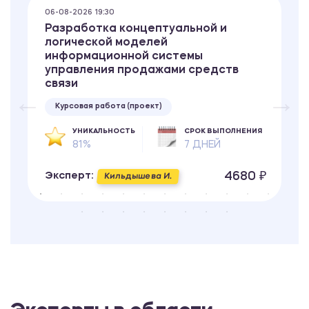
06-08-2026 19:30
Разработка концептуальной и
логической моделей
информационной системы
управления продажами средств
связи
Курсовая работа (проект)
УНИКАЛЬНОСТЬ
СРОК ВЫПОЛНЕНИЯ
81%
7 ДНЕЙ
4680 ₽
Эксперт:
Кильдышева И.