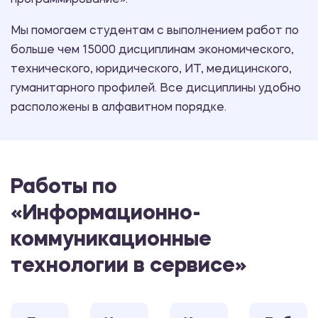
программирование».
Мы помогаем студентам с выполнением работ по
больше чем 15000 дисциплинам экономического,
технического, юридического, ИТ, медицинского,
гуманитарного профилей. Все дисциплины удобно
расположены в алфавитном порядке.
Работы по
«Информационно-
коммуникационные
технологии в сервисе»