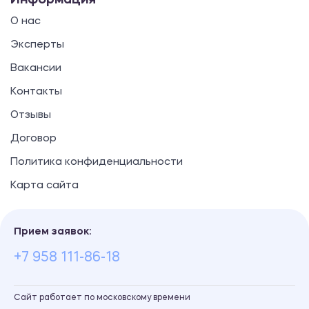
Информация
О нас
Эксперты
Вакансии
Контакты
Отзывы
Договор
Политика конфиденциальности
Карта сайта
Прием заявок:
+7 958 111-86-18
Сайт работает по московскому времени