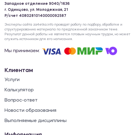
Западное отделение 9040/1636
г. Одинцово, ул. Молодежная, 21
Р/счет 40802810140000092587
Эксперты сайта za4etka.info проводят работу по подбору, обработке и
структурированию материала по предложенной заказчиком теме.
Результат данной работы не является готовым научным трудом, но может
служить источником для его написания.
Мы принимаем:
Клиентам
Услуги
Калькулятор
Вопрос-ответ
Новости образования
Выполняемые дисциплины