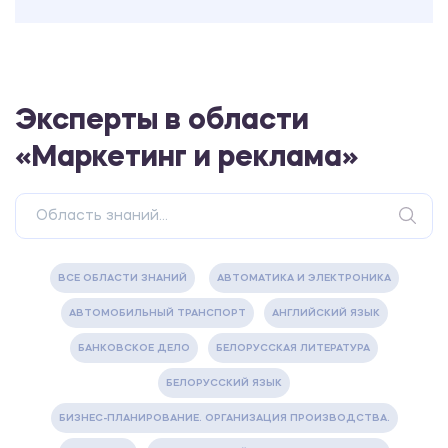
Эксперты в области
«Маркетинг и реклама»
ВСЕ ОБЛАСТИ ЗНАНИЙ
АВТОМАТИКА И ЭЛЕКТРОНИКА
АВТОМОБИЛЬНЫЙ ТРАНСПОРТ
АНГЛИЙСКИЙ ЯЗЫК
БАНКОВСКОЕ ДЕЛО
БЕЛОРУССКАЯ ЛИТЕРАТУРА
БЕЛОРУССКИЙ ЯЗЫК
БИЗНЕС-ПЛАНИРОВАНИЕ. ОРГАНИЗАЦИЯ ПРОИЗВОДСТВА.