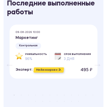
Последние выполненные
работы
09-08-2026 10:00
Маркетинг
Контрольная
УНИКАЛЬНОСТЬ
СРОК ВЫПОЛНЕНИЯ
96%
3 ДНЯ
495 ₽
Эксперт:
Нейенкирхен Э.