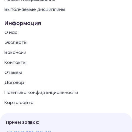
Выполняемые дисциплины
Информация
О нас
Эксперты
Вакансии
Контакты
Отзывы
Договор
Политика конфиденциальности
Карта сайта
Прием заявок: