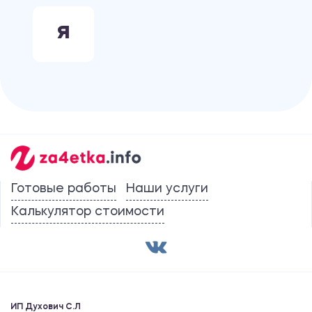
Я
Готовые работы
Наши услуги
Калькулятор стоимости
ИП Духович С.Л