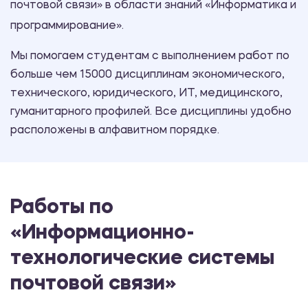
почтовой связи» в области знаний «Информатика и
программирование».
Мы помогаем студентам с выполнением работ по
больше чем 15000 дисциплинам экономического,
технического, юридического, ИТ, медицинского,
гуманитарного профилей. Все дисциплины удобно
расположены в алфавитном порядке.
Работы по
«Информационно-
технологические системы
почтовой связи»