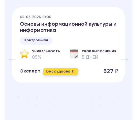
09-08-2026 10:00
Основы информационной культуры и
информатика
Контрольная
УНИКАЛЬНОСТЬ
СРОК ВЫПОЛНЕНИЯ
85%
5 ДНЕЙ
627 ₽
Эксперт:
Бессудкова Т.