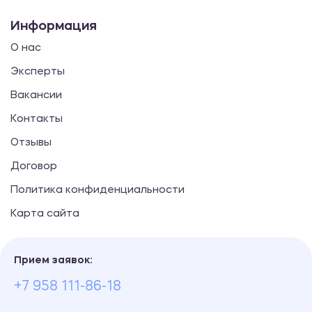
Информация
О нас
Эксперты
Вакансии
Контакты
Отзывы
Договор
Политика конфиденциальности
Карта сайта
Прием заявок:
+7 958 111-86-18