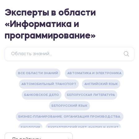
Эксперты в области
«Информатика и
программирование»
ВСЕ ОБЛАСТИ ЗНАНИЙ
АВТОМАТИКА И ЭЛЕКТРОНИКА
АВТОМОБИЛЬНЫЙ ТРАНСПОРТ
АНГЛИЙСКИЙ ЯЗЫК
БАНКОВСКОЕ ДЕЛО
БЕЛОРУССКАЯ ЛИТЕРАТУРА
БЕЛОРУССКИЙ ЯЗЫК
БИЗНЕС-ПЛАНИРОВАНИЕ. ОРГАНИЗАЦИЯ ПРОИЗВОДСТВА.
БИОЛОГИЯ
БУХГАЛТЕРСКИЙ УЧЕТ, АНАЛИЗ И АУДИТ
ВЕТЕРИНАРИЯ
ВОДОСНАБЖЕНИЕ И ВОДООТВЕДЕНИЕ