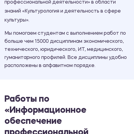
профессиональной деятельности» в области
знаний «Культурология и деятельность в сфере
культуры».
Мы помогаем студентам с выполнением работ по
больше чем 15000 дисциплинам экономического,
технического, юридического, ИТ, медицинского,
гуманитарного профилей. Все дисциплины удобно
расположены в алфавитном порядке.
Работы по
«Информационное
обеспечение
профессиональной