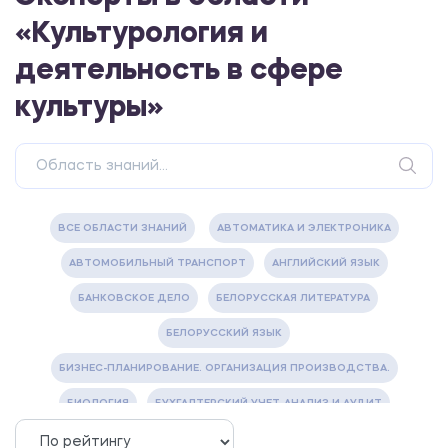
«Культурология и
деятельность в сфере
культуры»
ВСЕ ОБЛАСТИ ЗНАНИЙ
АВТОМАТИКА И ЭЛЕКТРОНИКА
АВТОМОБИЛЬНЫЙ ТРАНСПОРТ
АНГЛИЙСКИЙ ЯЗЫК
БАНКОВСКОЕ ДЕЛО
БЕЛОРУССКАЯ ЛИТЕРАТУРА
БЕЛОРУССКИЙ ЯЗЫК
БИЗНЕС-ПЛАНИРОВАНИЕ. ОРГАНИЗАЦИЯ ПРОИЗВОДСТВА.
БИОЛОГИЯ
БУХГАЛТЕРСКИЙ УЧЕТ, АНАЛИЗ И АУДИТ
ВЕТЕРИНАРИЯ
ВОДОСНАБЖЕНИЕ И ВОДООТВЕДЕНИЕ