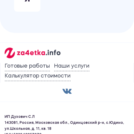
Готовые работы
Наши услуги
Калькулятор стоимости
ИП Духович С.Л
143081, Россия, Московская обл., Одинцовский р-н, с.Юдино,
ул.Школьная, д. 11, кв. 18