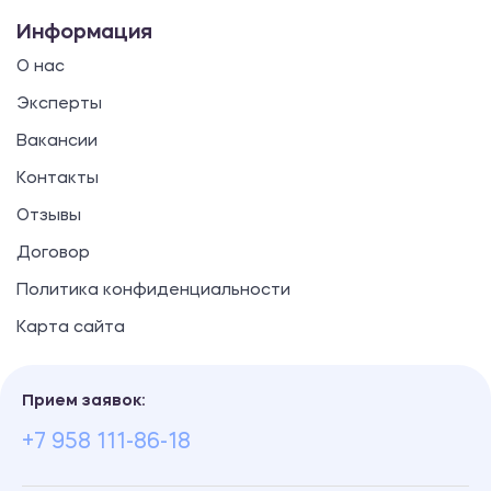
Информация
О нас
Эксперты
Вакансии
Контакты
Отзывы
Договор
Политика конфиденциальности
Карта сайта
Прием заявок:
+7 958 111-86-18