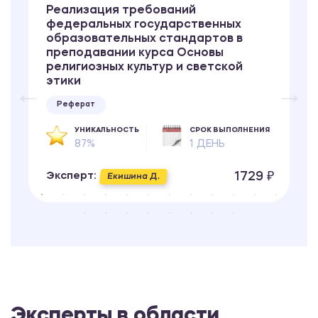
Реализация требований
федеральных государственных
образовательных стандартов в
преподавании курса Основы
религиозных культур и светской
этики
Реферат
УНИКАЛЬНОСТЬ
СРОК ВЫПОЛНЕНИЯ
87%
1 ДЕНЬ
1729 ₽
Эксперт:
Екишина Д.
Эксперты в области