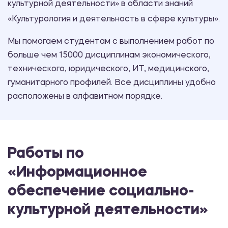
культурной деятельности» в области знаний
«Культурология и деятельность в сфере культуры».
Мы помогаем студентам с выполнением работ по
больше чем 15000 дисциплинам экономического,
технического, юридического, ИТ, медицинского,
гуманитарного профилей. Все дисциплины удобно
расположены в алфавитном порядке.
Работы по
«Информационное
обеспечение социально-
культурной деятельности»