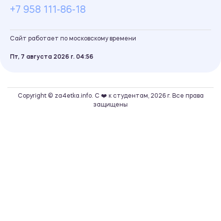
+7 958 111-86-18
Сайт работает по московскому времени
Пт, 7 августа 2026 г.
04
56
Copyright © za4etka.info. С ❤️ к студентам, 2026 г. Все права
защищены