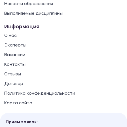
Новости образования
Выполняемые дисциплины
Информация
О нас
Эксперты
Вакансии
Контакты
Отзывы
Договор
Политика конфиденциальности
Карта сайта
Прием заявок: