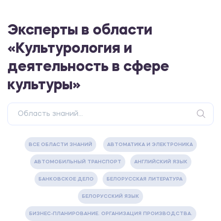
Эксперты в области
«Культурология и
деятельность в сфере
культуры»
ВСЕ ОБЛАСТИ ЗНАНИЙ
АВТОМАТИКА И ЭЛЕКТРОНИКА
АВТОМОБИЛЬНЫЙ ТРАНСПОРТ
АНГЛИЙСКИЙ ЯЗЫК
БАНКОВСКОЕ ДЕЛО
БЕЛОРУССКАЯ ЛИТЕРАТУРА
БЕЛОРУССКИЙ ЯЗЫК
БИЗНЕС-ПЛАНИРОВАНИЕ. ОРГАНИЗАЦИЯ ПРОИЗВОДСТВА.