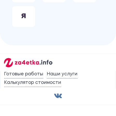
Я
Готовые работы
Наши услуги
Калькулятор стоимости