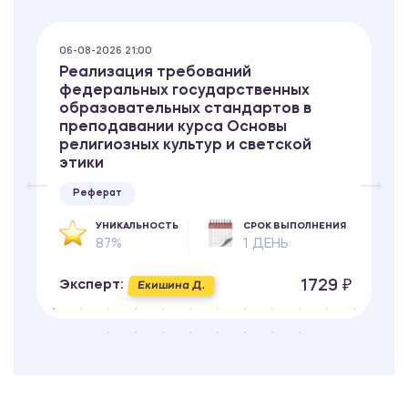
06-08-2026 21:00
Реализация требований
федеральных государственных
образовательных стандартов в
преподавании курса Основы
религиозных культур и светской
этики
Реферат
УНИКАЛЬНОСТЬ
СРОК ВЫПОЛНЕНИЯ
87%
1 ДЕНЬ
1729 ₽
Эксперт:
Екишина Д.