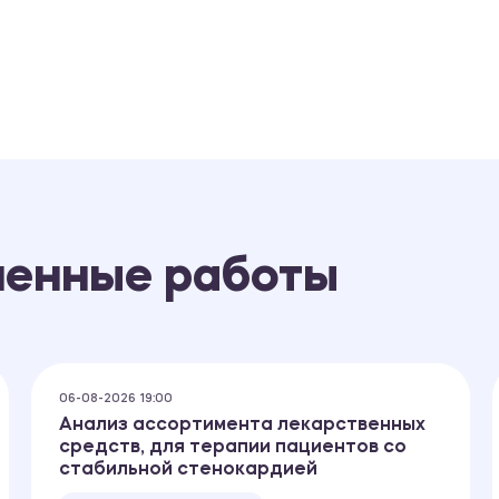
ненные работы
06-08-2026 19:00
Анализ ассортимента лекарственных
средств, для терапии пациентов со
стабильной стенокардией