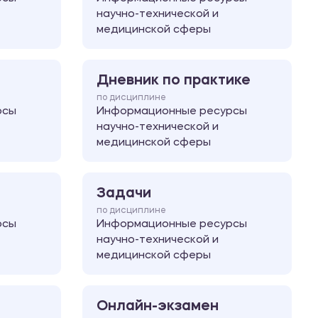
научно-технической и
медицинской сферы
Дневник по практике
по дисциплине
рсы
Информационные ресурсы
научно-технической и
медицинской сферы
Задачи
по дисциплине
рсы
Информационные ресурсы
научно-технической и
медицинской сферы
Онлайн-экзамен