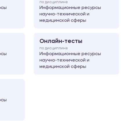
по дисциплине
рсы
Информационные ресурсы
научно-технической и
медицинской сферы
Онлайн-тесты
по дисциплине
рсы
Информационные ресурсы
научно-технической и
медицинской сферы
рсы