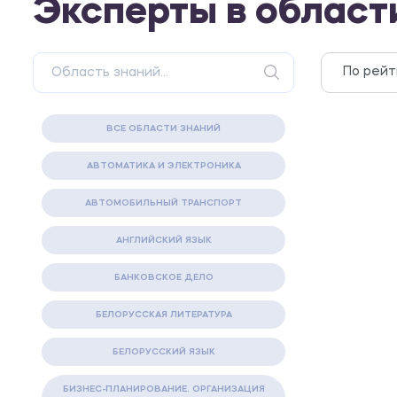
Эксперты в облас
ВСЕ ОБЛАСТИ ЗНАНИЙ
АВТОМАТИКА И ЭЛЕКТРОНИКА
АВТОМОБИЛЬНЫЙ ТРАНСПОРТ
АНГЛИЙСКИЙ ЯЗЫК
БАНКОВСКОЕ ДЕЛО
БЕЛОРУССКАЯ ЛИТЕРАТУРА
БЕЛОРУССКИЙ ЯЗЫК
БИЗНЕС-ПЛАНИРОВАНИЕ. ОРГАНИЗАЦИЯ