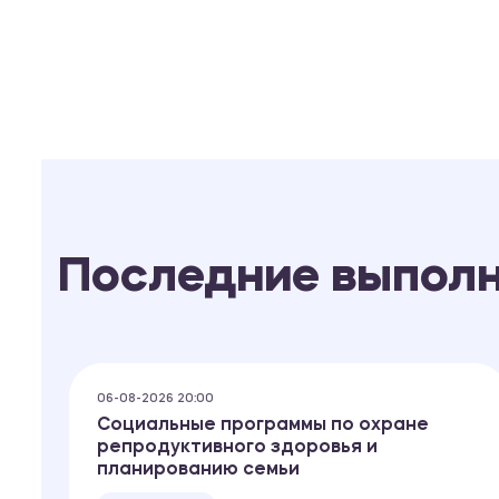
Последние выпол
06-08-2026 20:00
Социальные программы по охране
репродуктивного здоровья и
планированию семьи