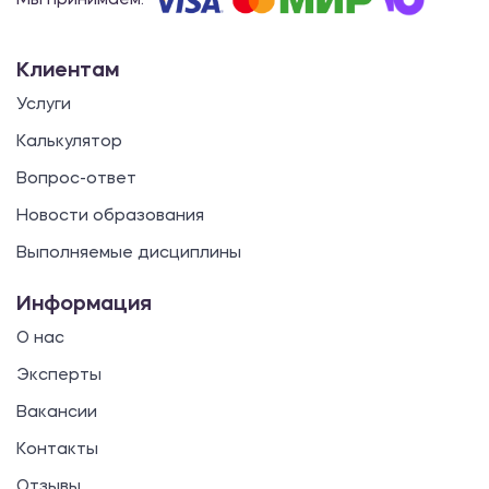
Мы принимаем:
Клиентам
Услуги
Калькулятор
Вопрос-ответ
Новости образования
Выполняемые дисциплины
Информация
О нас
Эксперты
Вакансии
Контакты
Отзывы