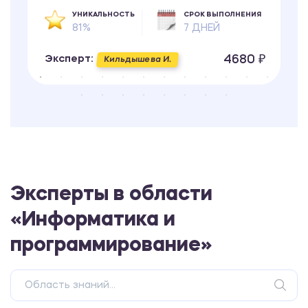
УНИКАЛЬНОСТЬ
СРОК ВЫПОЛНЕНИЯ
81%
7 ДНЕЙ
4680 ₽
Эксперт:
Кильдышева И.
Эксперты в области
«Информатика и
программирование»