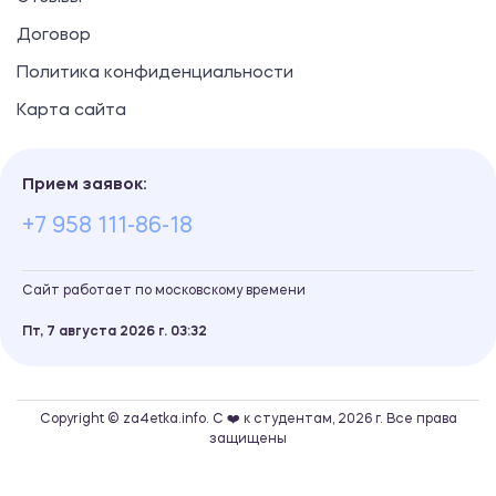
Договор
Политика конфиденциальности
Карта сайта
Прием заявок:
+7 958 111-86-18
Сайт работает по московскому времени
Пт, 7 августа 2026 г.
03
32
Copyright © za4etka.info. С ❤️ к студентам, 2026 г. Все права
защищены