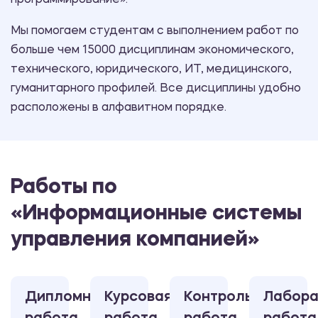
программирование».
Мы помогаем студентам с выполнением работ по
больше чем 15000 дисциплинам экономического,
технического, юридического, ИТ, медицинского,
гуманитарного профилей. Все дисциплины удобно
расположены в алфавитном порядке.
Работы по
«Информационные системы
управления компанией»
Дипломная
Курсовая
Контрольная
Лабора