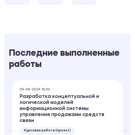
Последние выполненные
работы
06-08-2026 19:30
Разработка концептуальной и
логической моделей
информационной системы
управления продажами средств
связи
Курсовая работа (проект)