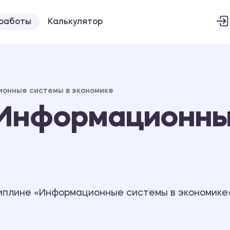
 работы
Калькулятор
онные системы в экономике
Информационны
иплине «Информационные системы в экономике»