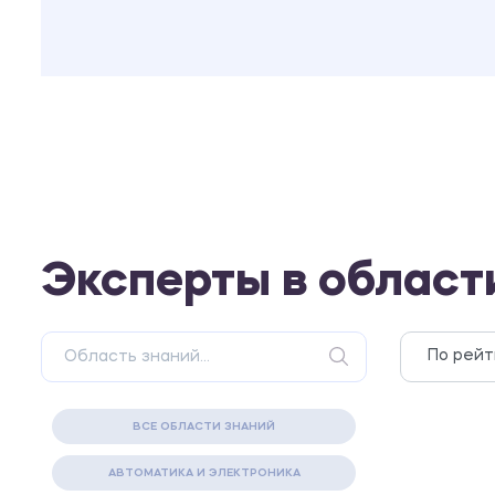
Эксперты в област
ВСЕ ОБЛАСТИ ЗНАНИЙ
АВТОМАТИКА И ЭЛЕКТРОНИКА