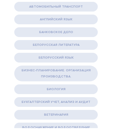
АВТОМОБИЛЬНЫЙ ТРАНСПОРТ
АНГЛИЙСКИЙ ЯЗЫК
БАНКОВСКОЕ ДЕЛО
БЕЛОРУССКАЯ ЛИТЕРАТУРА
БЕЛОРУССКИЙ ЯЗЫК
БИЗНЕС-ПЛАНИРОВАНИЕ. ОРГАНИЗАЦИЯ
ПРОИЗВОДСТВА.
БИОЛОГИЯ
БУХГАЛТЕРСКИЙ УЧЕТ, АНАЛИЗ И АУДИТ
ВЕТЕРИНАРИЯ
ВОДОСНАБЖЕНИЕ И ВОДООТВЕДЕНИЕ