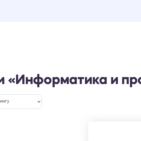
и «Информатика и п