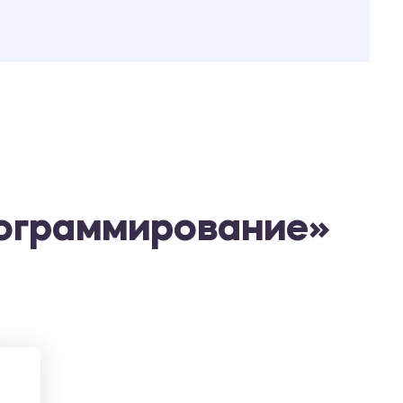
рограммирование»