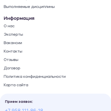
Выполняемые дисциплины
Информация
О нас
Эксперты
Вакансии
Контакты
Отзывы
Договор
Политика конфиденциальности
Карта сайта
Прием заявок: