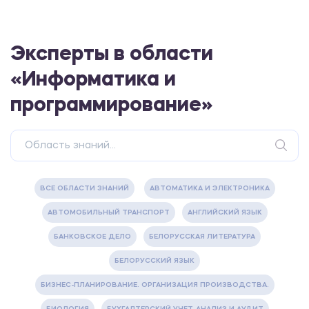
Эксперты в области
«Информатика и
программирование»
ВСЕ ОБЛАСТИ ЗНАНИЙ
АВТОМАТИКА И ЭЛЕКТРОНИКА
АВТОМОБИЛЬНЫЙ ТРАНСПОРТ
АНГЛИЙСКИЙ ЯЗЫК
БАНКОВСКОЕ ДЕЛО
БЕЛОРУССКАЯ ЛИТЕРАТУРА
БЕЛОРУССКИЙ ЯЗЫК
БИЗНЕС-ПЛАНИРОВАНИЕ. ОРГАНИЗАЦИЯ ПРОИЗВОДСТВА.