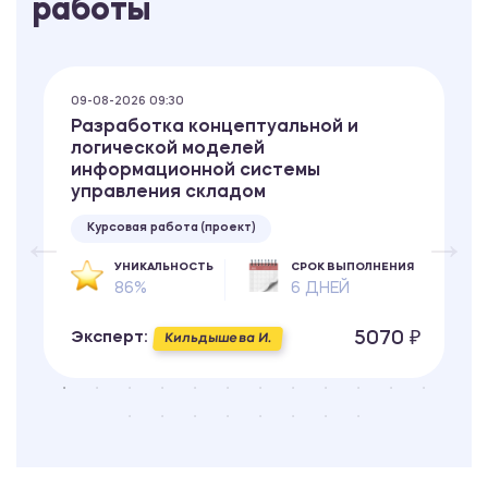
работы
09-08-2026 09:30
Разработка концептуальной и
логической моделей
информационной системы
управления складом
Курсовая работа (проект)
УНИКАЛЬНОСТЬ
СРОК ВЫПОЛНЕНИЯ
86%
6 ДНЕЙ
5070 ₽
Эксперт:
Кильдышева И.