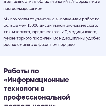
деятельности» в области знаний «Информатика и
программирование».
Мы помогаем студентам с выполнением работ по
больше чем 15000 дисциплинам экономического,
технического, юридического, ИТ, медицинского,
гуманитарного профилей. Все дисциплины удобно
расположены в алфавитном порядке.
Работы по
«Информационные
технологи в
профессиональной