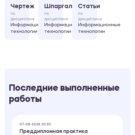
Чертеж
Шпаргалка
Статьи
по
по
по
дисциплине
дисциплине
дисциплине
Информационные
Информационные
Информационные
технологии
технологии
технологии
Последние выполненные
работы
07-08-2026 20:30
Преддипломная практика