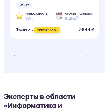
Отчет
УНИКАЛЬНОСТЬ
СРОК ВЫПОЛНЕНИЯ
86%
9 ДНЕЙ
5844 ₽
Эксперт:
Гачинский С.
Эксперты в области
«Информатика и