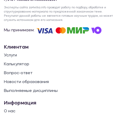
Р/счет 40802810140000092587
Эксперты сайта za4etka.info проводят работу по подбору, обработке и
структурированию материала по предложенной заказчиком теме.
Результат данной работы не является готовым научным трудом, но может
служить источником для его написания.
Мы принимаем:
Клиентам
Услуги
Калькулятор
Вопрос-ответ
Новости образования
Выполняемые дисциплины
Информация
О нас