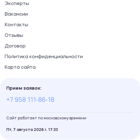
Эксперты
Вакансии
Контакты
Отзывы
Договор
Политика конфиденциальности
Карта сайта
Прием заявок:
+7 958 111-86-18
Сайт работает по московскому времени
Пт, 7 августа 2026 г.
17
33